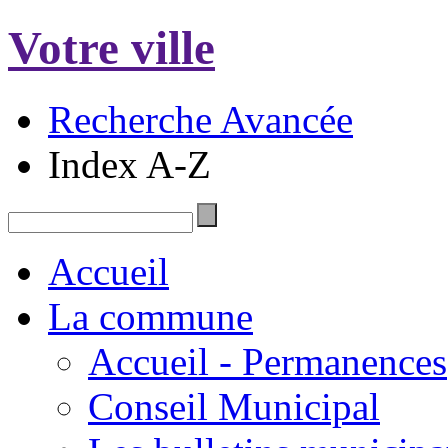
Votre ville
Recherche Avancée
Index A-Z
Accueil
La commune
Accueil - Permanences
Conseil Municipal