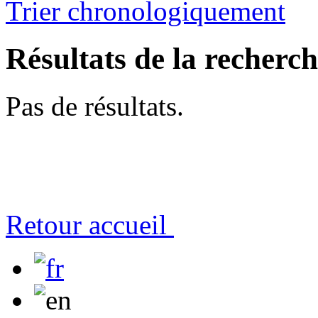
Trier chronologiquement
Résultats de la recherc
Pas de résultats.
Retour accueil