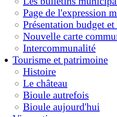
Les bulletins municip
Page de l'expression m
Présentation budget et
Nouvelle carte commu
Intercommunalité
Tourisme et patrimoine
Histoire
Le château
Bioule autrefois
Bioule aujourd'hui