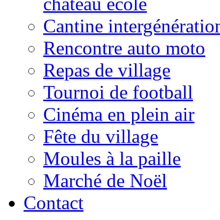
château école
Cantine intergénératio
Rencontre auto moto
Repas de village
Tournoi de football
Cinéma en plein air
Fête du village
Moules à la paille
Marché de Noël
Contact