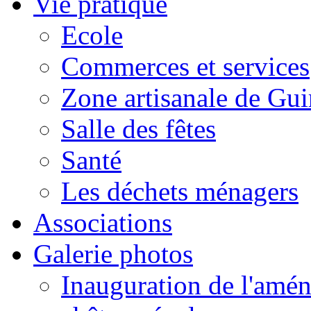
Vie pratique
Ecole
Commerces et services
Zone artisanale de Gui
Salle des fêtes
Santé
Les déchets ménagers
Associations
Galerie photos
Inauguration de l'amén