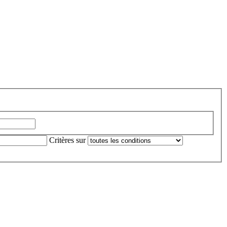
Critères sur