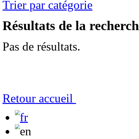
Trier par catégorie
Résultats de la recherc
Pas de résultats.
Retour accueil