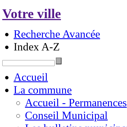
Votre ville
Recherche Avancée
Index A-Z
Accueil
La commune
Accueil - Permanences
Conseil Municipal