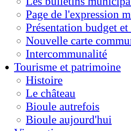
Les bulletins municip
Page de l'expression m
Présentation budget et
Nouvelle carte commu
Intercommunalité
Tourisme et patrimoine
Histoire
Le château
Bioule autrefois
Bioule aujourd'hui