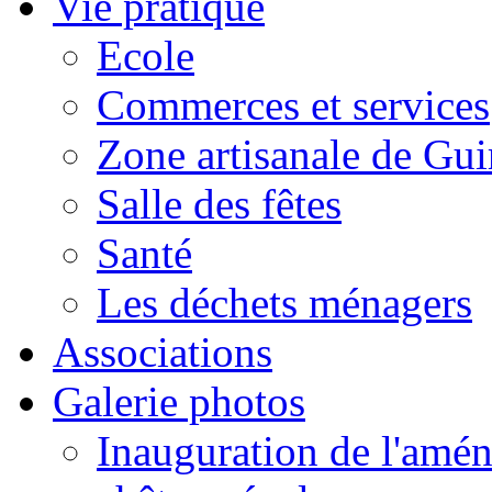
Vie pratique
Ecole
Commerces et services
Zone artisanale de Gui
Salle des fêtes
Santé
Les déchets ménagers
Associations
Galerie photos
Inauguration de l'amén