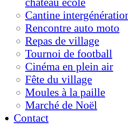
château école
Cantine intergénératio
Rencontre auto moto
Repas de village
Tournoi de football
Cinéma en plein air
Fête du village
Moules à la paille
Marché de Noël
Contact