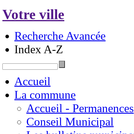
Votre ville
Recherche Avancée
Index A-Z
Accueil
La commune
Accueil - Permanences
Conseil Municipal