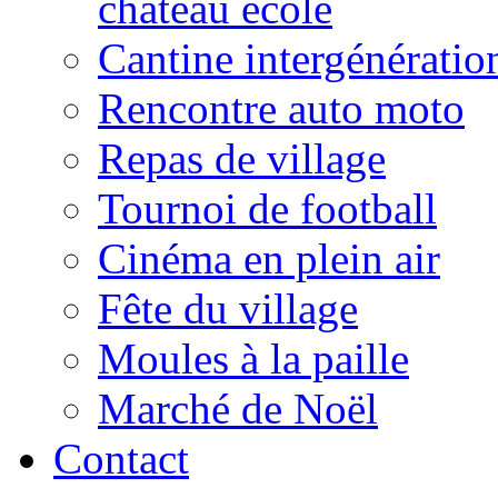
château école
Cantine intergénératio
Rencontre auto moto
Repas de village
Tournoi de football
Cinéma en plein air
Fête du village
Moules à la paille
Marché de Noël
Contact