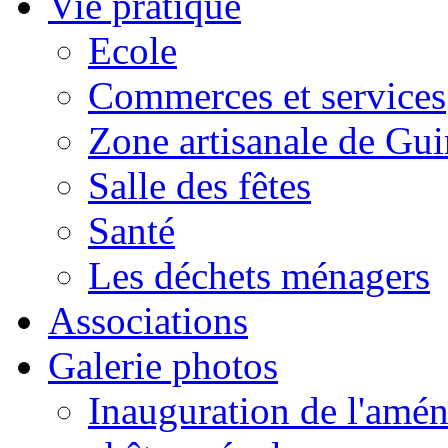
Vie pratique
Ecole
Commerces et services
Zone artisanale de Gui
Salle des fêtes
Santé
Les déchets ménagers
Associations
Galerie photos
Inauguration de l'amén