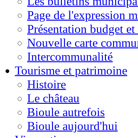
Les bulletins municip
Page de l'expression m
Présentation budget et
Nouvelle carte commu
Intercommunalité
Tourisme et patrimoine
Histoire
Le château
Bioule autrefois
Bioule aujourd'hui