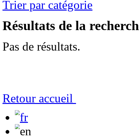
Trier par catégorie
Résultats de la recherc
Pas de résultats.
Retour accueil