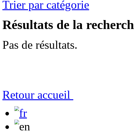
Trier par catégorie
Résultats de la recherc
Pas de résultats.
Retour accueil