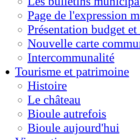
Les bulletins municip
Page de l'expression m
Présentation budget et
Nouvelle carte commu
Intercommunalité
Tourisme et patrimoine
Histoire
Le château
Bioule autrefois
Bioule aujourd'hui