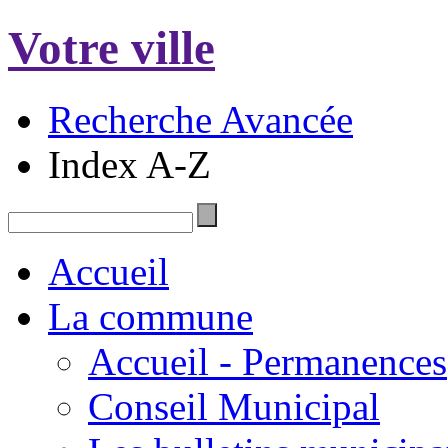
Votre ville
Recherche Avancée
Index A-Z
Accueil
La commune
Accueil - Permanences
Conseil Municipal