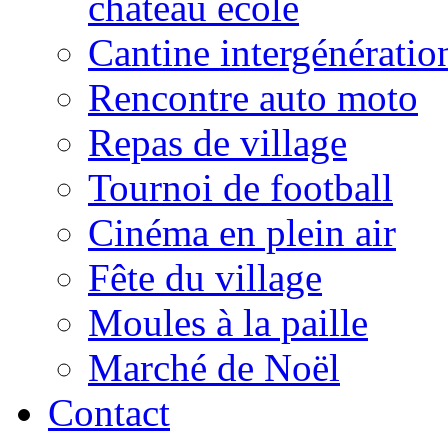
château école
Cantine intergénératio
Rencontre auto moto
Repas de village
Tournoi de football
Cinéma en plein air
Fête du village
Moules à la paille
Marché de Noël
Contact