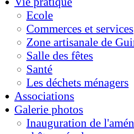
Vie pratique
Ecole
Commerces et services
Zone artisanale de Gui
Salle des fêtes
Santé
Les déchets ménagers
Associations
Galerie photos
Inauguration de l'amén