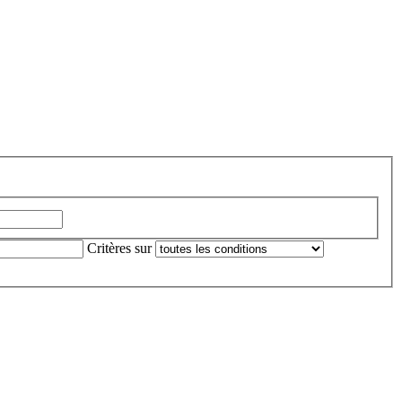
Critères sur