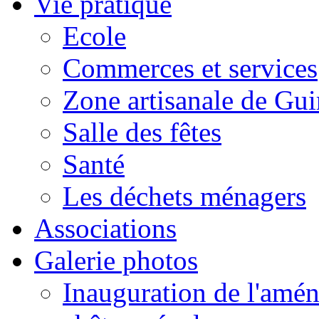
Vie pratique
Ecole
Commerces et services
Zone artisanale de Gui
Salle des fêtes
Santé
Les déchets ménagers
Associations
Galerie photos
Inauguration de l'amén