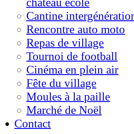
château école
Cantine intergénératio
Rencontre auto moto
Repas de village
Tournoi de football
Cinéma en plein air
Fête du village
Moules à la paille
Marché de Noël
Contact