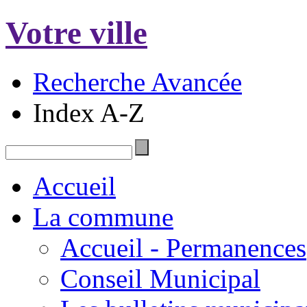
Votre ville
Recherche Avancée
Index A-Z
Accueil
La commune
Accueil - Permanences
Conseil Municipal