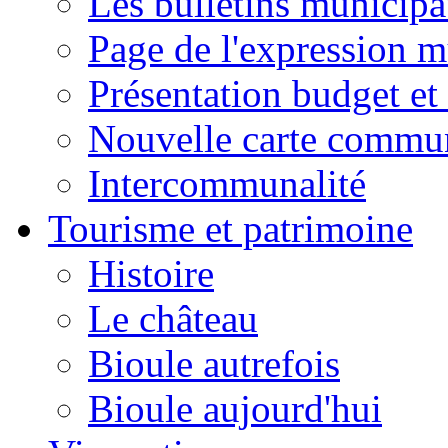
Les bulletins municip
Page de l'expression m
Présentation budget et
Nouvelle carte commu
Intercommunalité
Tourisme et patrimoine
Histoire
Le château
Bioule autrefois
Bioule aujourd'hui