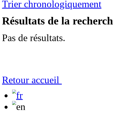
Trier chronologiquement
Résultats de la recherc
Pas de résultats.
Retour accueil