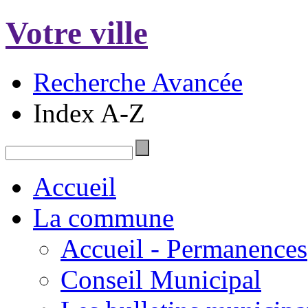
Votre ville
Recherche Avancée
Index A-Z
Accueil
La commune
Accueil - Permanences
Conseil Municipal