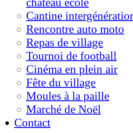
château école
Cantine intergénératio
Rencontre auto moto
Repas de village
Tournoi de football
Cinéma en plein air
Fête du village
Moules à la paille
Marché de Noël
Contact