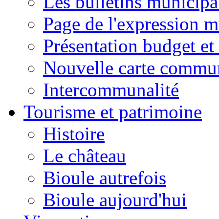
Les bulletins municip
Page de l'expression m
Présentation budget et
Nouvelle carte commu
Intercommunalité
Tourisme et patrimoine
Histoire
Le château
Bioule autrefois
Bioule aujourd'hui