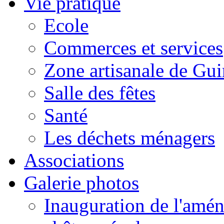
Vie pratique
Ecole
Commerces et services
Zone artisanale de Gui
Salle des fêtes
Santé
Les déchets ménagers
Associations
Galerie photos
Inauguration de l'amén