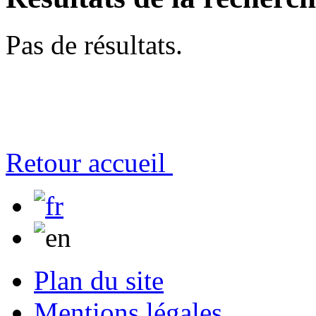
Pas de résultats.
Retour accueil
Plan du site
Mentions légales