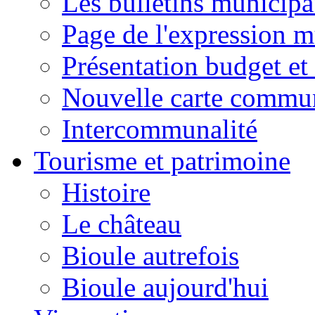
Les bulletins municip
Page de l'expression m
Présentation budget et
Nouvelle carte commu
Intercommunalité
Tourisme et patrimoine
Histoire
Le château
Bioule autrefois
Bioule aujourd'hui