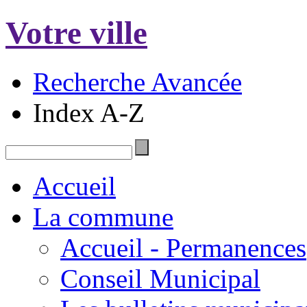
Votre ville
Recherche Avancée
Index A-Z
Accueil
La commune
Accueil - Permanences
Conseil Municipal