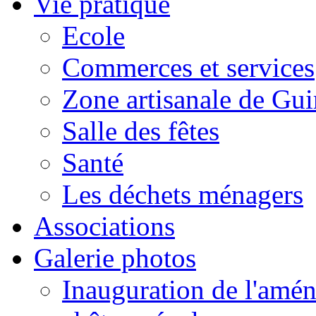
Vie pratique
Ecole
Commerces et services
Zone artisanale de Gui
Salle des fêtes
Santé
Les déchets ménagers
Associations
Galerie photos
Inauguration de l'amén