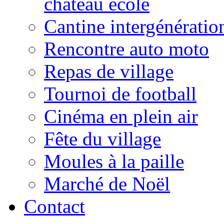
château école
Cantine intergénératio
Rencontre auto moto
Repas de village
Tournoi de football
Cinéma en plein air
Fête du village
Moules à la paille
Marché de Noël
Contact