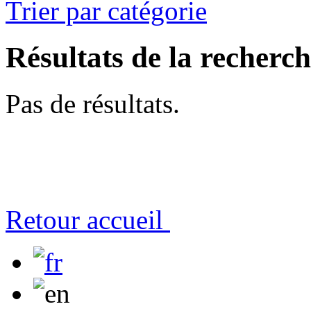
Trier par catégorie
Résultats de la recherc
Pas de résultats.
Retour accueil