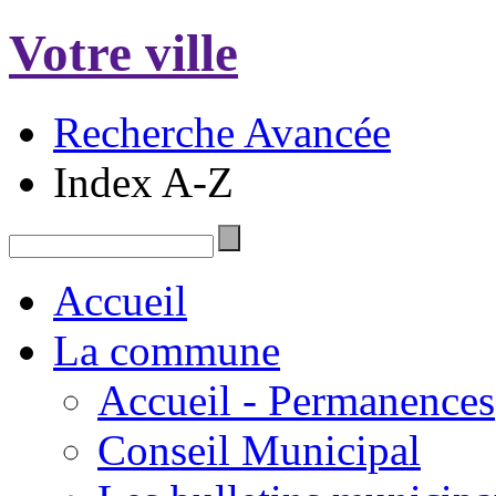
Votre ville
Recherche Avancée
Index A-Z
Accueil
La commune
Accueil - Permanences
Conseil Municipal