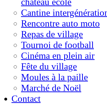
château école
Cantine intergénératio
Rencontre auto moto
Repas de village
Tournoi de football
Cinéma en plein air
Fête du village
Moules à la paille
Marché de Noël
Contact