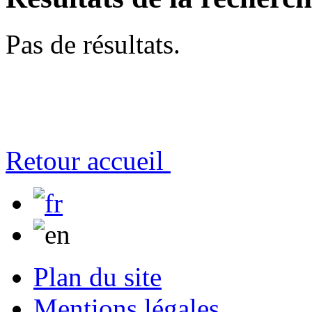
Pas de résultats.
Retour accueil
Plan du site
Mentions légales