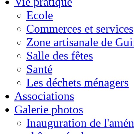
Vie pratique
Ecole
Commerces et services
Zone artisanale de Gui
Salle des fêtes
Santé
Les déchets ménagers
Associations
Galerie photos
Inauguration de l'amén