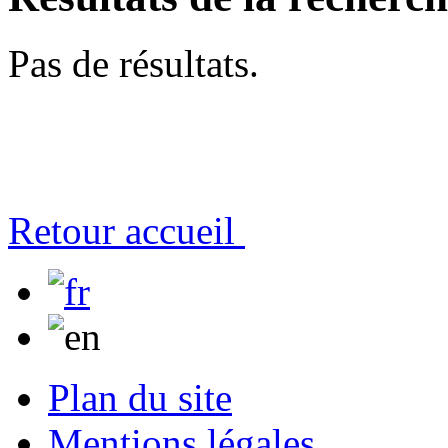
Pas de résultats.
Retour accueil
Plan du site
Mentions légales