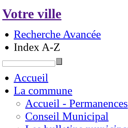
Votre ville
Recherche Avancée
Index A-Z
Accueil
La commune
Accueil - Permanences
Conseil Municipal