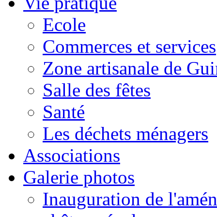
Vie pratique
Ecole
Commerces et services
Zone artisanale de Gui
Salle des fêtes
Santé
Les déchets ménagers
Associations
Galerie photos
Inauguration de l'amén