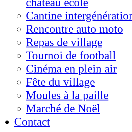
château école
Cantine intergénératio
Rencontre auto moto
Repas de village
Tournoi de football
Cinéma en plein air
Fête du village
Moules à la paille
Marché de Noël
Contact