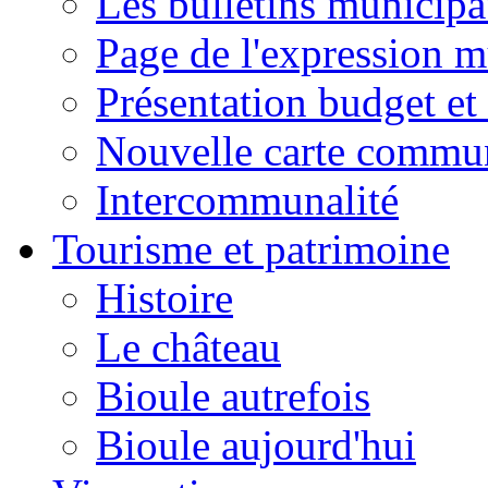
Les bulletins municip
Page de l'expression m
Présentation budget et
Nouvelle carte commu
Intercommunalité
Tourisme et patrimoine
Histoire
Le château
Bioule autrefois
Bioule aujourd'hui