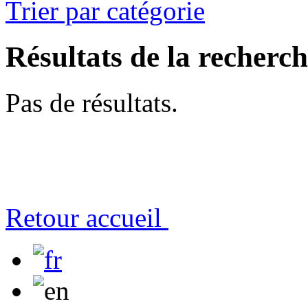
Trier par catégorie
Résultats de la recherc
Pas de résultats.
Retour accueil