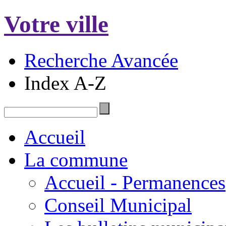
Votre ville
Recherche Avancée
Index A-Z
Accueil
La commune
Accueil - Permanences
Conseil Municipal