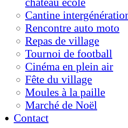
château école
Cantine intergénératio
Rencontre auto moto
Repas de village
Tournoi de football
Cinéma en plein air
Fête du village
Moules à la paille
Marché de Noël
Contact