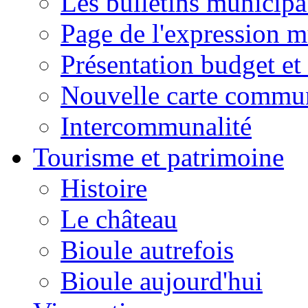
Les bulletins municip
Page de l'expression m
Présentation budget et
Nouvelle carte commu
Intercommunalité
Tourisme et patrimoine
Histoire
Le château
Bioule autrefois
Bioule aujourd'hui