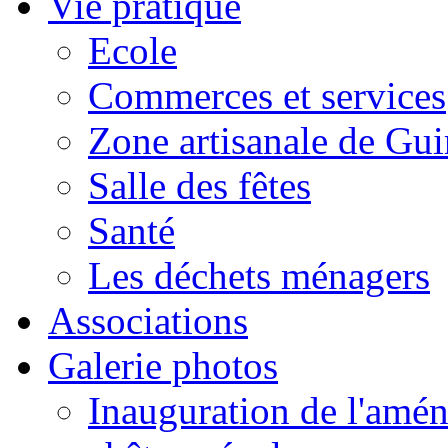
Vie pratique
Ecole
Commerces et services
Zone artisanale de Gui
Salle des fêtes
Santé
Les déchets ménagers
Associations
Galerie photos
Inauguration de l'amén