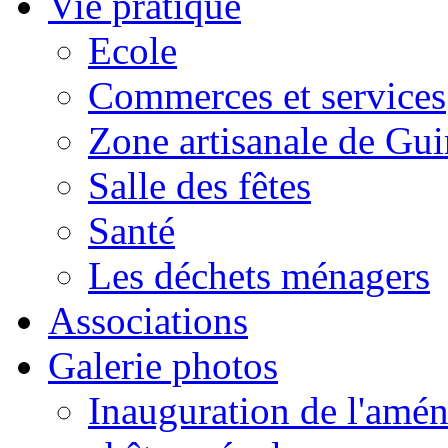
Vie pratique
Ecole
Commerces et services
Zone artisanale de Gui
Salle des fêtes
Santé
Les déchets ménagers
Associations
Galerie photos
Inauguration de l'amén