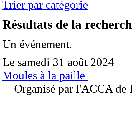
Trier par catégorie
Résultats de la recherc
Un événement.
Le samedi 31 août 2024
Moules à la paille
Organisé par l'ACCA de 