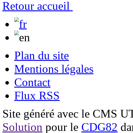
Retour accueil
Plan du site
Mentions légales
Contact
Flux RSS
Site généré avec le CMS 
Solution
pour le
CDG82
dan