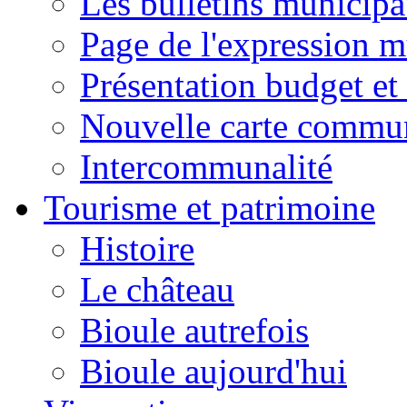
Les bulletins municip
Page de l'expression m
Présentation budget et
Nouvelle carte commu
Intercommunalité
Tourisme et patrimoine
Histoire
Le château
Bioule autrefois
Bioule aujourd'hui