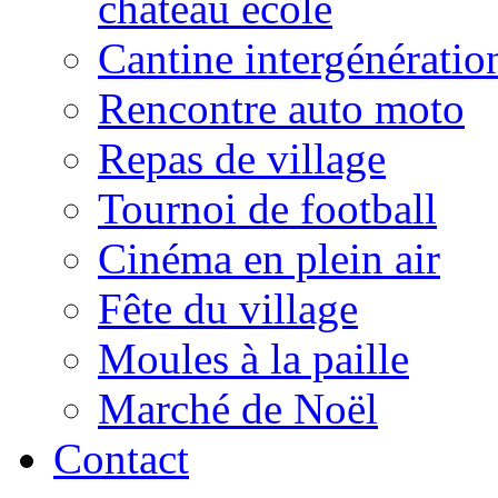
château école
Cantine intergénératio
Rencontre auto moto
Repas de village
Tournoi de football
Cinéma en plein air
Fête du village
Moules à la paille
Marché de Noël
Contact