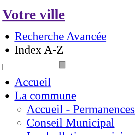
Votre ville
Recherche Avancée
Index A-Z
Accueil
La commune
Accueil - Permanences
Conseil Municipal