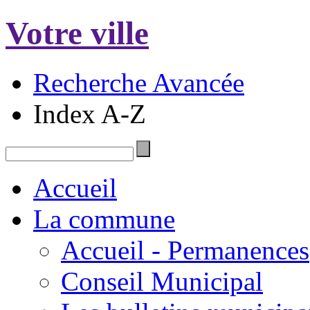
Votre ville
Recherche Avancée
Index A-Z
Accueil
La commune
Accueil - Permanences
Conseil Municipal