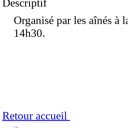
Descriptif
Organisé par les aînés à la
14h30.
Retour accueil