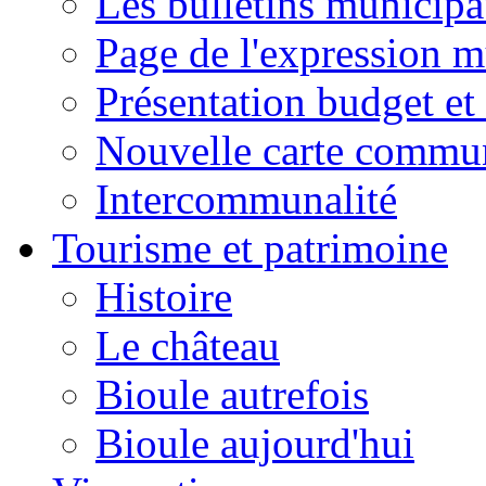
Les bulletins municip
Page de l'expression m
Présentation budget et
Nouvelle carte commu
Intercommunalité
Tourisme et patrimoine
Histoire
Le château
Bioule autrefois
Bioule aujourd'hui