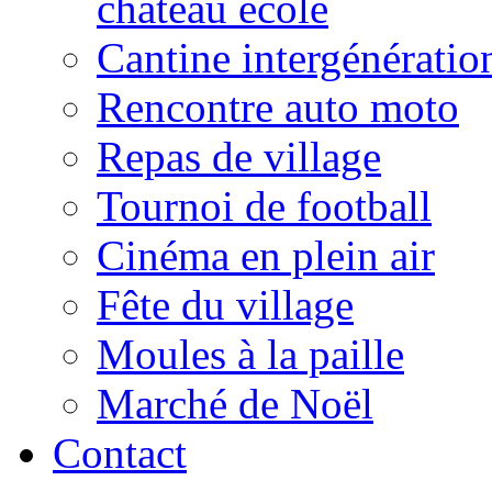
château école
Cantine intergénératio
Rencontre auto moto
Repas de village
Tournoi de football
Cinéma en plein air
Fête du village
Moules à la paille
Marché de Noël
Contact