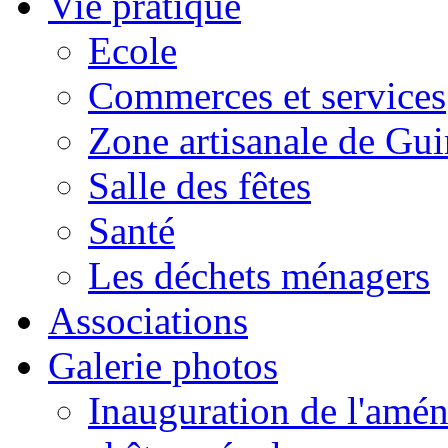
Vie pratique
Ecole
Commerces et services
Zone artisanale de Gui
Salle des fêtes
Santé
Les déchets ménagers
Associations
Galerie photos
Inauguration de l'amén