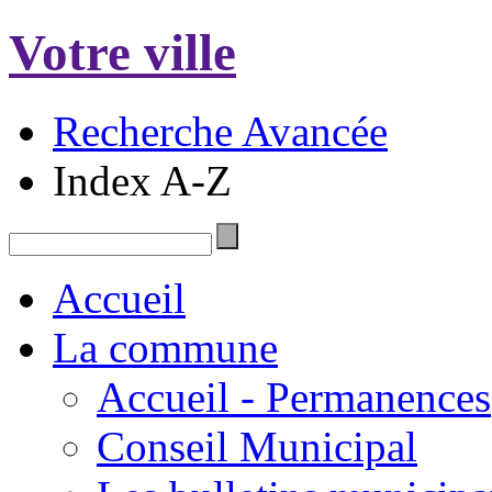
Votre ville
Recherche Avancée
Index A-Z
Accueil
La commune
Accueil - Permanences
Conseil Municipal