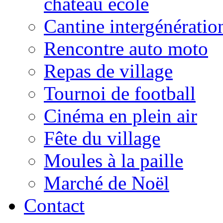
château école
Cantine intergénératio
Rencontre auto moto
Repas de village
Tournoi de football
Cinéma en plein air
Fête du village
Moules à la paille
Marché de Noël
Contact