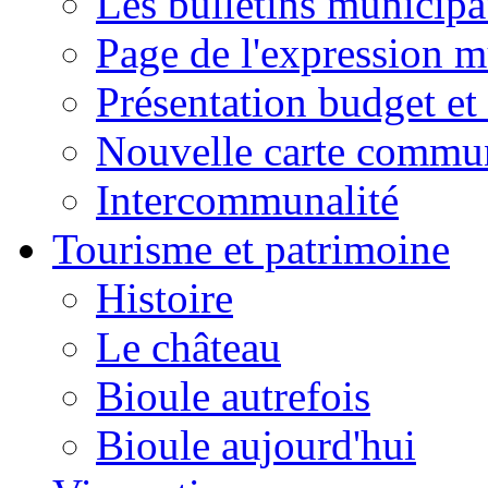
Les bulletins municip
Page de l'expression m
Présentation budget et
Nouvelle carte commu
Intercommunalité
Tourisme et patrimoine
Histoire
Le château
Bioule autrefois
Bioule aujourd'hui