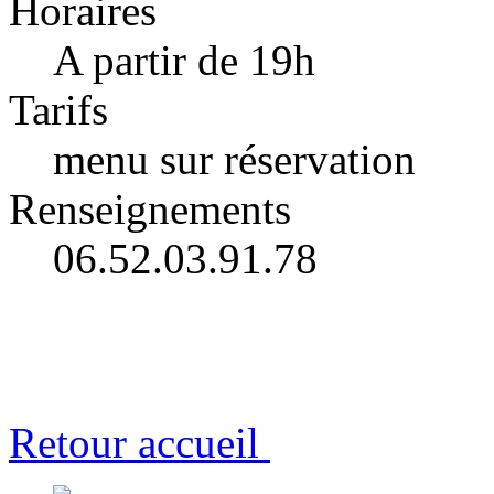
Horaires
A partir de 19h
Tarifs
menu sur réservation
Renseignements
06.52.03.91.78
Retour accueil