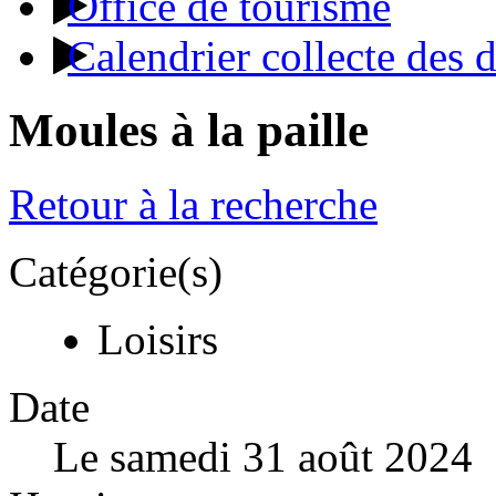
Office de tourisme
Calendrier collecte des 
Moules à la paille
Retour à la recherche
Catégorie(s)
Loisirs
Date
Le samedi 31 août 2024