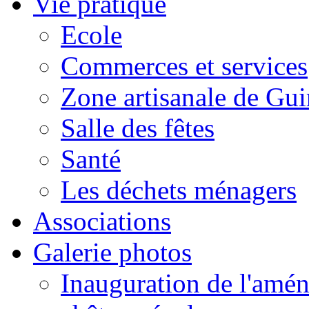
Vie pratique
Ecole
Commerces et services
Zone artisanale de Gui
Salle des fêtes
Santé
Les déchets ménagers
Associations
Galerie photos
Inauguration de l'amén