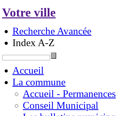
Votre ville
Recherche Avancée
Index A-Z
Accueil
La commune
Accueil - Permanences
Conseil Municipal