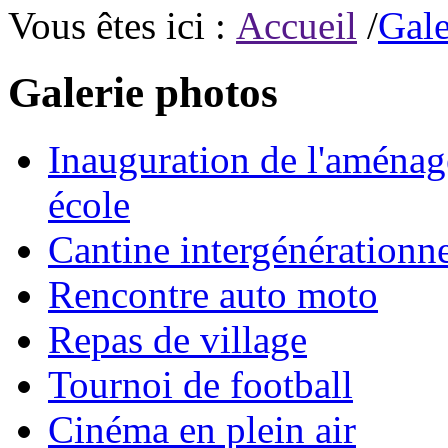
Vous êtes ici :
Accueil
/
Gale
Galerie photos
Inauguration de l'aménage
école
Cantine intergénérationne
Rencontre auto moto
Repas de village
Tournoi de football
Cinéma en plein air