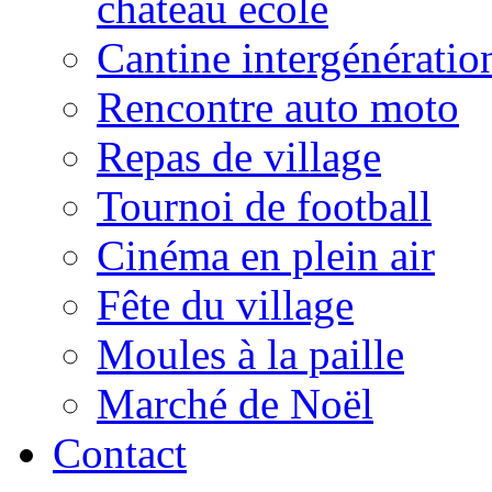
château école
Cantine intergénératio
Rencontre auto moto
Repas de village
Tournoi de football
Cinéma en plein air
Fête du village
Moules à la paille
Marché de Noël
Contact