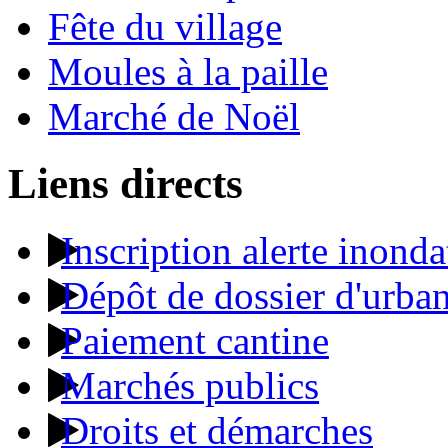
Fête du village
Moules à la paille
Marché de Noël
Liens directs
Inscription alerte inonda
Dépôt de dossier d'urba
Paiement cantine
Marchés publics
Droits et démarches