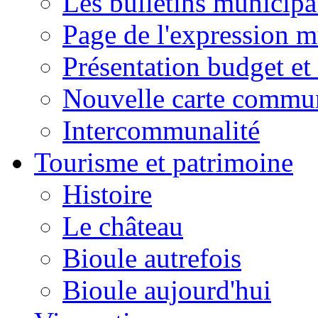
Les bulletins municip
Page de l'expression m
Présentation budget et
Nouvelle carte commu
Intercommunalité
Tourisme et patrimoine
Histoire
Le château
Bioule autrefois
Bioule aujourd'hui