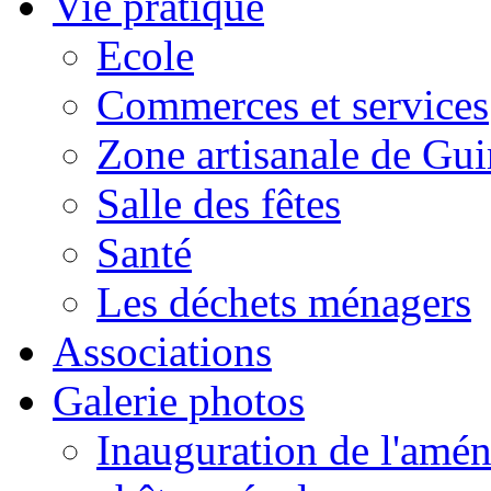
Vie pratique
Ecole
Commerces et services
Zone artisanale de Gui
Salle des fêtes
Santé
Les déchets ménagers
Associations
Galerie photos
Inauguration de l'amén