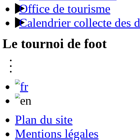
Office de tourisme
Calendrier collecte des 
Le tournoi de foot
Plan du site
Mentions légales