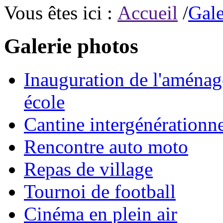
Vous êtes ici :
Accueil
/
Gale
Galerie photos
Inauguration de l'aménage
école
Cantine intergénérationne
Rencontre auto moto
Repas de village
Tournoi de football
Cinéma en plein air