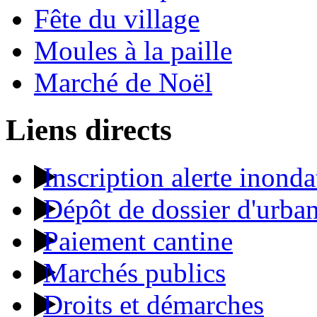
Fête du village
Moules à la paille
Marché de Noël
Liens directs
Inscription alerte inonda
Dépôt de dossier d'urba
Paiement cantine
Marchés publics
Droits et démarches