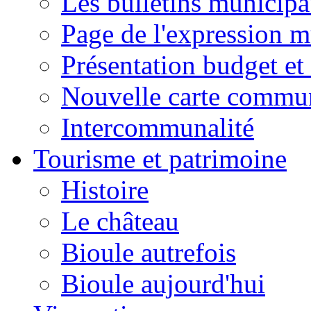
Les bulletins municip
Page de l'expression m
Présentation budget et
Nouvelle carte commu
Intercommunalité
Tourisme et patrimoine
Histoire
Le château
Bioule autrefois
Bioule aujourd'hui