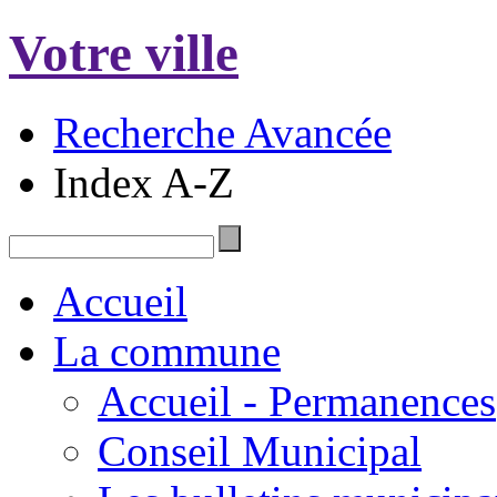
Votre ville
Recherche Avancée
Index A-Z
Accueil
La commune
Accueil - Permanences
Conseil Municipal