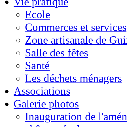
Vie pratique
Ecole
Commerces et services
Zone artisanale de Gui
Salle des fêtes
Santé
Les déchets ménagers
Associations
Galerie photos
Inauguration de l'amén