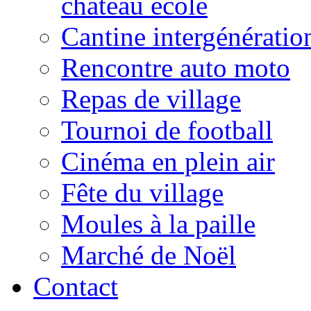
château école
Cantine intergénératio
Rencontre auto moto
Repas de village
Tournoi de football
Cinéma en plein air
Fête du village
Moules à la paille
Marché de Noël
Contact