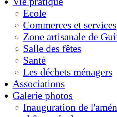
Vie pratique
Ecole
Commerces et services
Zone artisanale de Gui
Salle des fêtes
Santé
Les déchets ménagers
Associations
Galerie photos
Inauguration de l'amén