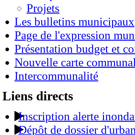
Projets
Les bulletins municipaux
Page de l'expression mun
Présentation budget et co
Nouvelle carte communa
Intercommunalité
Liens directs
Inscription alerte inonda
Dépôt de dossier d'urba