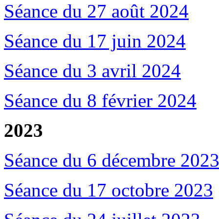
Séance du 27 août 2024
Séance du 17 juin
2024
Séance du 3 avril 2024
Séance du 8 février 2024
2023
Séance du 6 décembre 202
Séance du 17 octobre 2023