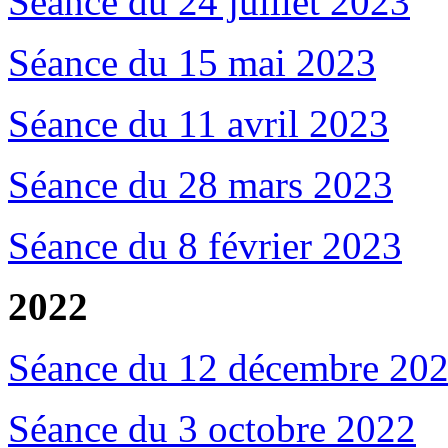
Séance du 24 juillet 2023
Séance du 15 mai 2023
Séance du 11 avril 2023
Séance du 28 mars 2023
Séance du 8 février 2023
2022
Séance du 12 décembre 20
Séance du 3 octobre 2022