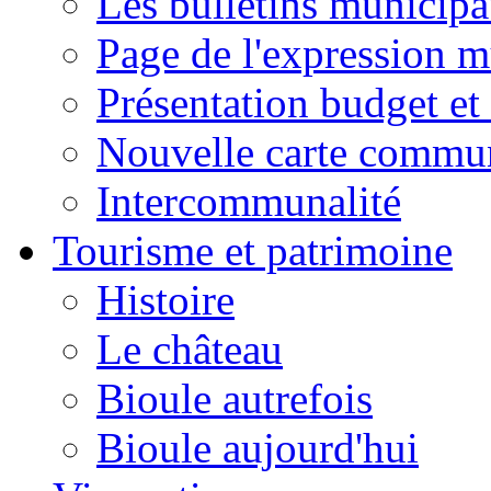
Les bulletins municip
Page de l'expression m
Présentation budget et
Nouvelle carte commu
Intercommunalité
Tourisme et patrimoine
Histoire
Le château
Bioule autrefois
Bioule aujourd'hui