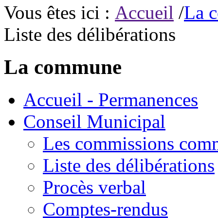
Vous êtes ici :
Accueil
/
La 
Liste des délibérations
La commune
Accueil - Permanences
Conseil Municipal
Les commissions com
Liste des délibérations
Procès verbal
Comptes-rendus