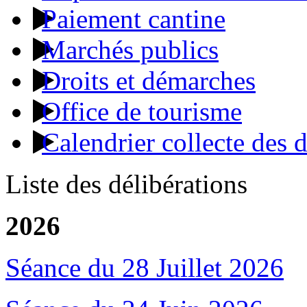
Paiement cantine
Marchés publics
Droits et démarches
Office de tourisme
Calendrier collecte des 
Liste des délibérations
2026
Séance du 28 Juillet 2026