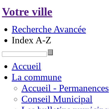
Votre ville
Recherche Avancée
Index A-Z
Accueil
La commune
Accueil - Permanences
Conseil Municipal