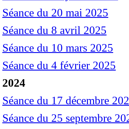
Séance du 20 mai 2025
Séance du 8 avril 2025
Séance du 10 mars 2025
Séance du 4 février 2025
2024
Séance du 17 décembre 20
Séance du 25 septembre 20