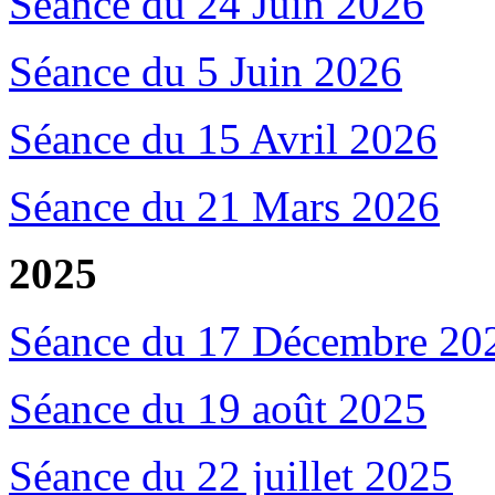
Séance du 24 Juin 2026
Séance du 5 Juin 2026
Séance du 15 Avril 2026
Séance du 21 Mars 2026
2025
Séance du 17 Décembre 20
Séance du 19 août 2025
Séance du 22 juillet 2025