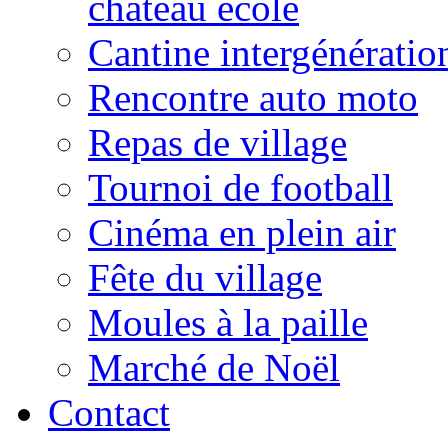
château école
Cantine intergénératio
Rencontre auto moto
Repas de village
Tournoi de football
Cinéma en plein air
Fête du village
Moules à la paille
Marché de Noël
Contact