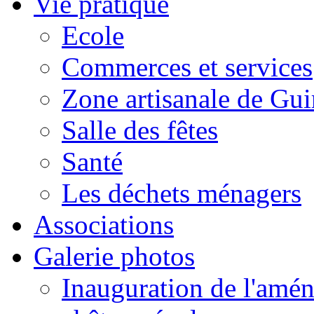
Vie pratique
Ecole
Commerces et services
Zone artisanale de Gui
Salle des fêtes
Santé
Les déchets ménagers
Associations
Galerie photos
Inauguration de l'amén