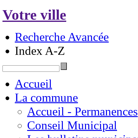
Votre ville
Recherche Avancée
Index A-Z
Accueil
La commune
Accueil - Permanences
Conseil Municipal