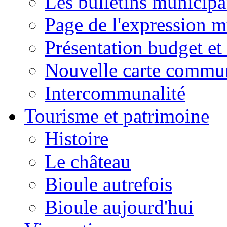
Les bulletins municip
Page de l'expression m
Présentation budget et
Nouvelle carte commu
Intercommunalité
Tourisme et patrimoine
Histoire
Le château
Bioule autrefois
Bioule aujourd'hui