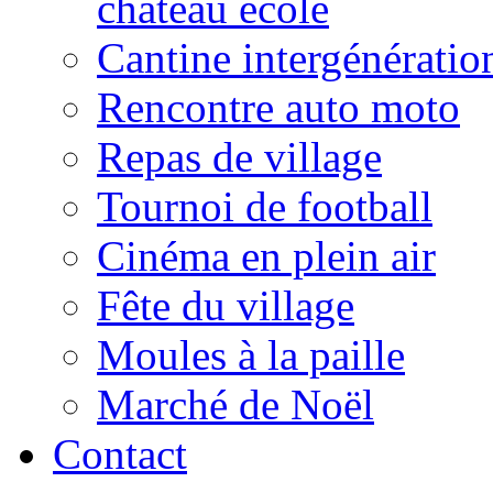
château école
Cantine intergénératio
Rencontre auto moto
Repas de village
Tournoi de football
Cinéma en plein air
Fête du village
Moules à la paille
Marché de Noël
Contact