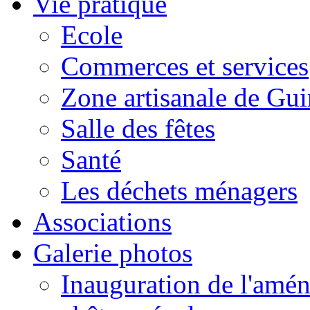
Vie pratique
Ecole
Commerces et services
Zone artisanale de Gui
Salle des fêtes
Santé
Les déchets ménagers
Associations
Galerie photos
Inauguration de l'amén