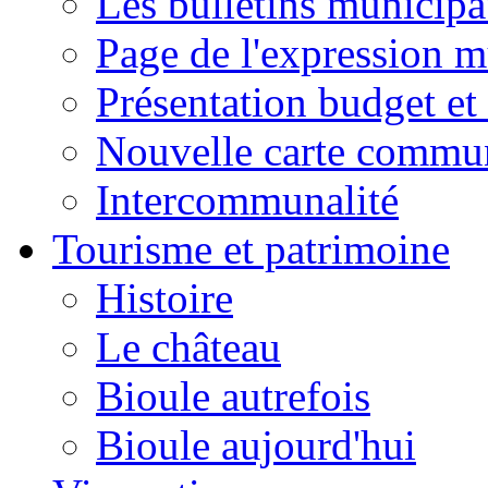
Les bulletins municip
Page de l'expression m
Présentation budget et
Nouvelle carte commu
Intercommunalité
Tourisme et patrimoine
Histoire
Le château
Bioule autrefois
Bioule aujourd'hui