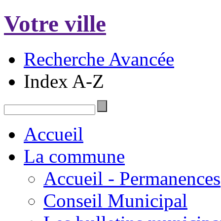
Votre ville
Recherche Avancée
Index A-Z
Accueil
La commune
Accueil - Permanences
Conseil Municipal