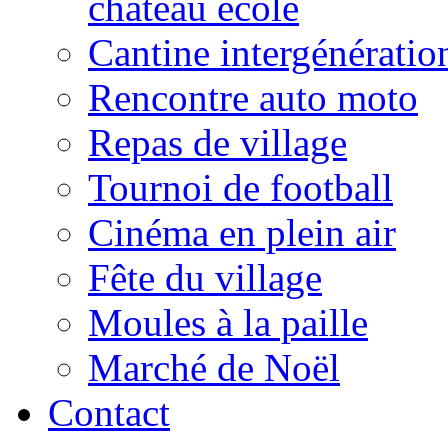
château école
Cantine intergénératio
Rencontre auto moto
Repas de village
Tournoi de football
Cinéma en plein air
Fête du village
Moules à la paille
Marché de Noël
Contact