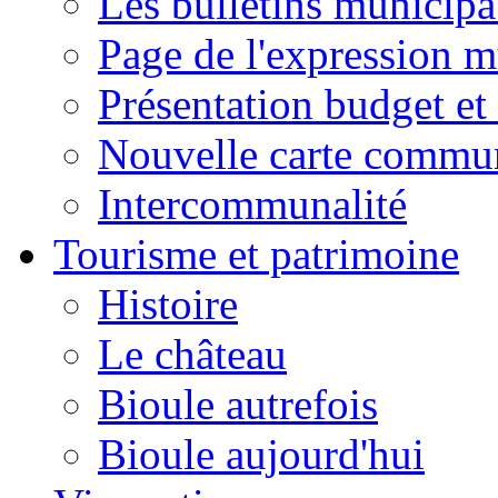
Les bulletins municip
Page de l'expression m
Présentation budget et
Nouvelle carte commu
Intercommunalité
Tourisme et patrimoine
Histoire
Le château
Bioule autrefois
Bioule aujourd'hui