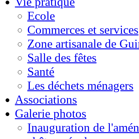
Vie pratique
Ecole
Commerces et services
Zone artisanale de Gui
Salle des fêtes
Santé
Les déchets ménagers
Associations
Galerie photos
Inauguration de l'amén