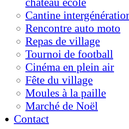
château école
Cantine intergénératio
Rencontre auto moto
Repas de village
Tournoi de football
Cinéma en plein air
Fête du village
Moules à la paille
Marché de Noël
Contact