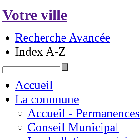
Votre ville
Recherche Avancée
Index A-Z
Accueil
La commune
Accueil - Permanences
Conseil Municipal