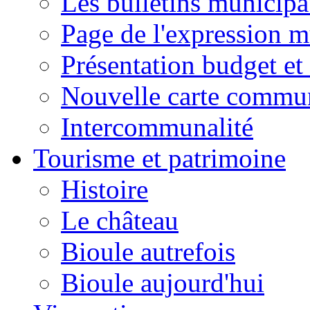
Les bulletins municip
Page de l'expression m
Présentation budget et
Nouvelle carte commu
Intercommunalité
Tourisme et patrimoine
Histoire
Le château
Bioule autrefois
Bioule aujourd'hui