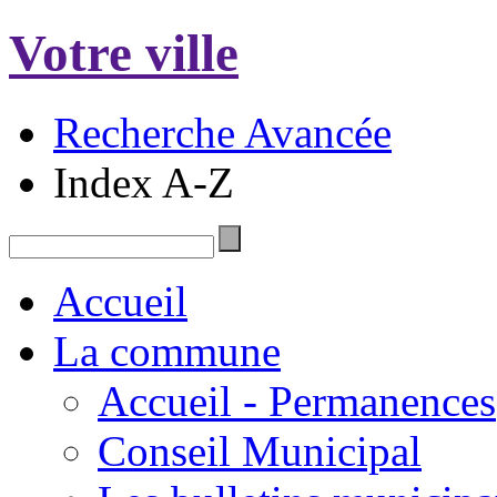
Votre ville
Recherche Avancée
Index A-Z
Accueil
La commune
Accueil - Permanences
Conseil Municipal