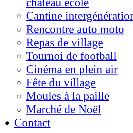
château école
Cantine intergénératio
Rencontre auto moto
Repas de village
Tournoi de football
Cinéma en plein air
Fête du village
Moules à la paille
Marché de Noël
Contact