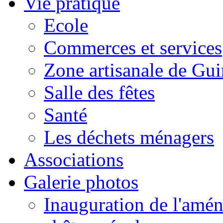
Vie pratique
Ecole
Commerces et services
Zone artisanale de Gui
Salle des fêtes
Santé
Les déchets ménagers
Associations
Galerie photos
Inauguration de l'amén