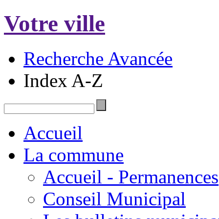
Votre ville
Recherche Avancée
Index A-Z
Accueil
La commune
Accueil - Permanences
Conseil Municipal