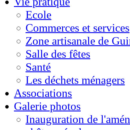
Vie pratique
Ecole
Commerces et services
Zone artisanale de Gui
Salle des fêtes
Santé
Les déchets ménagers
Associations
Galerie photos
Inauguration de l'amén