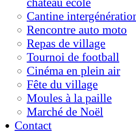
château école
Cantine intergénératio
Rencontre auto moto
Repas de village
Tournoi de football
Cinéma en plein air
Fête du village
Moules à la paille
Marché de Noël
Contact