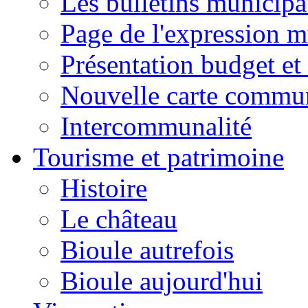
Les bulletins municip
Page de l'expression m
Présentation budget et
Nouvelle carte commu
Intercommunalité
Tourisme et patrimoine
Histoire
Le château
Bioule autrefois
Bioule aujourd'hui