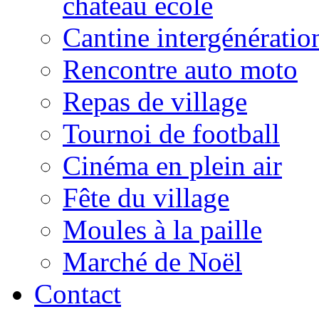
château école
Cantine intergénératio
Rencontre auto moto
Repas de village
Tournoi de football
Cinéma en plein air
Fête du village
Moules à la paille
Marché de Noël
Contact