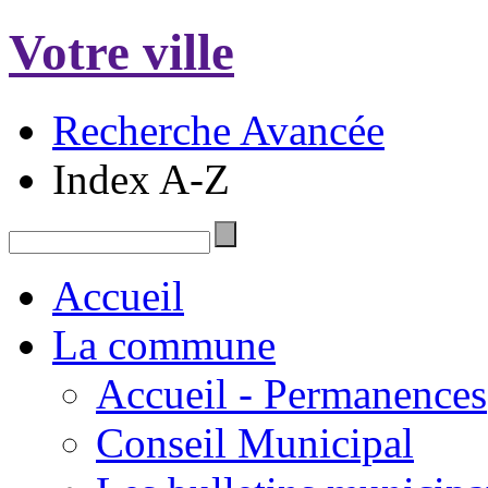
Votre ville
Recherche Avancée
Index A-Z
Accueil
La commune
Accueil - Permanences
Conseil Municipal