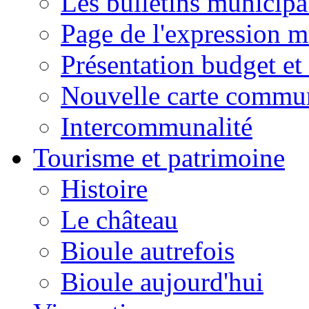
Les bulletins municip
Page de l'expression m
Présentation budget et
Nouvelle carte commu
Intercommunalité
Tourisme et patrimoine
Histoire
Le château
Bioule autrefois
Bioule aujourd'hui