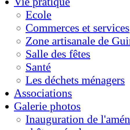
Vie pratique
Ecole
Commerces et services
Zone artisanale de Gui
Salle des fêtes
Santé
Les déchets ménagers
Associations
Galerie photos
Inauguration de l'amén