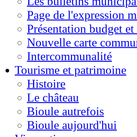
Les bulletins municip
Page de l'expression m
Présentation budget et
Nouvelle carte commu
Intercommunalité
Tourisme et patrimoine
Histoire
Le château
Bioule autrefois
Bioule aujourd'hui