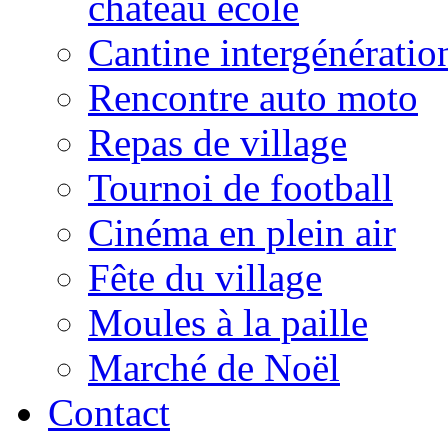
château école
Cantine intergénératio
Rencontre auto moto
Repas de village
Tournoi de football
Cinéma en plein air
Fête du village
Moules à la paille
Marché de Noël
Contact