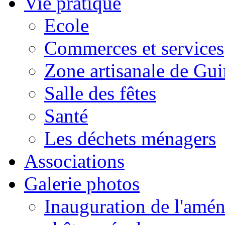
Vie pratique
Ecole
Commerces et services
Zone artisanale de Gui
Salle des fêtes
Santé
Les déchets ménagers
Associations
Galerie photos
Inauguration de l'amén