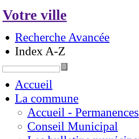
Votre ville
Recherche Avancée
Index A-Z
Accueil
La commune
Accueil - Permanences
Conseil Municipal