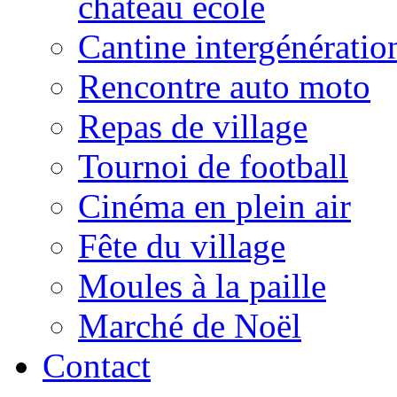
château école
Cantine intergénératio
Rencontre auto moto
Repas de village
Tournoi de football
Cinéma en plein air
Fête du village
Moules à la paille
Marché de Noël
Contact