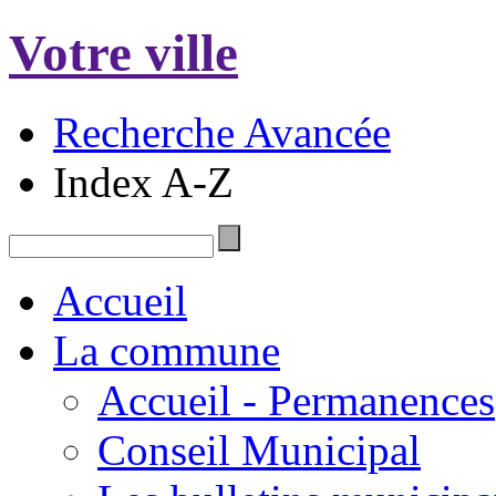
Votre ville
Recherche Avancée
Index A-Z
Accueil
La commune
Accueil - Permanences
Conseil Municipal