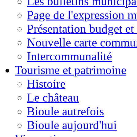
Les bulletins municip
Page de l'expression m
Présentation budget et
Nouvelle carte commu
Intercommunalité
Tourisme et patrimoine
Histoire
Le château
Bioule autrefois
Bioule aujourd'hui