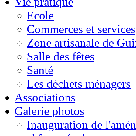
Vie pratique
Ecole
Commerces et services
Zone artisanale de Gui
Salle des fêtes
Santé
Les déchets ménagers
Associations
Galerie photos
Inauguration de l'amén