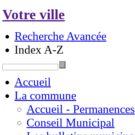
Votre ville
Recherche Avancée
Index A-Z
Accueil
La commune
Accueil - Permanences
Conseil Municipal