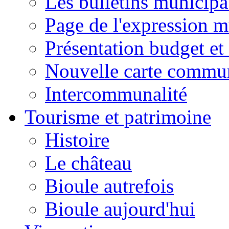
Les bulletins municip
Page de l'expression m
Présentation budget et
Nouvelle carte commu
Intercommunalité
Tourisme et patrimoine
Histoire
Le château
Bioule autrefois
Bioule aujourd'hui