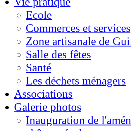
Vie pratique
Ecole
Commerces et services
Zone artisanale de Gui
Salle des fêtes
Santé
Les déchets ménagers
Associations
Galerie photos
Inauguration de l'amén