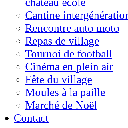
château école
Cantine intergénératio
Rencontre auto moto
Repas de village
Tournoi de football
Cinéma en plein air
Fête du village
Moules à la paille
Marché de Noël
Contact