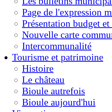
Les bulletins municip
Page de l'expression m
Présentation budget et
Nouvelle carte commu
Intercommunalité
Tourisme et patrimoine
Histoire
Le château
Bioule autrefois
Bioule aujourd'hui