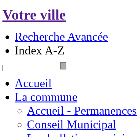
Votre ville
Recherche Avancée
Index A-Z
Accueil
La commune
Accueil - Permanences
Conseil Municipal