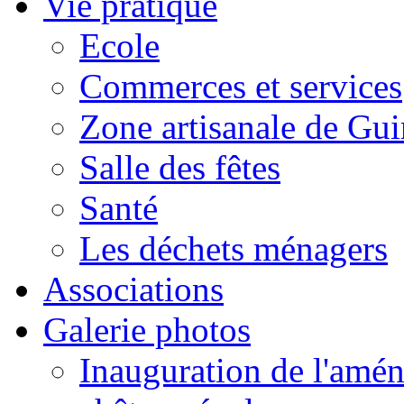
Vie pratique
Ecole
Commerces et services
Zone artisanale de Gui
Salle des fêtes
Santé
Les déchets ménagers
Associations
Galerie photos
Inauguration de l'amén