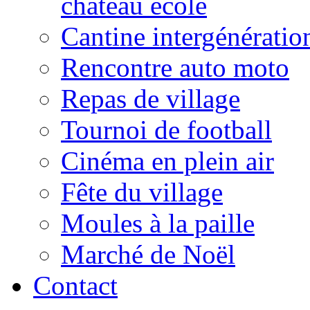
château école
Cantine intergénératio
Rencontre auto moto
Repas de village
Tournoi de football
Cinéma en plein air
Fête du village
Moules à la paille
Marché de Noël
Contact