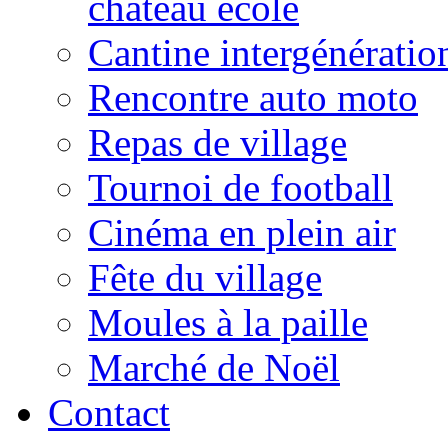
château école
Cantine intergénératio
Rencontre auto moto
Repas de village
Tournoi de football
Cinéma en plein air
Fête du village
Moules à la paille
Marché de Noël
Contact