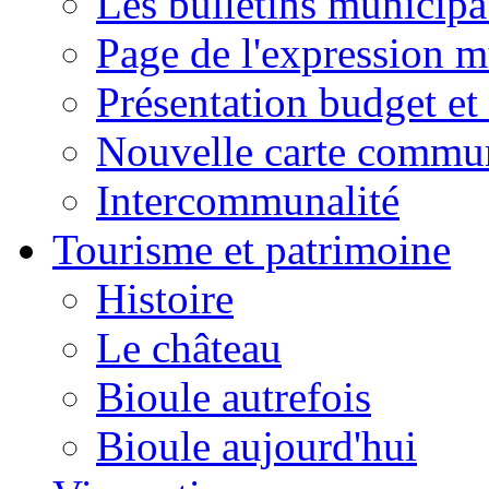
Les bulletins municip
Page de l'expression m
Présentation budget et
Nouvelle carte commu
Intercommunalité
Tourisme et patrimoine
Histoire
Le château
Bioule autrefois
Bioule aujourd'hui