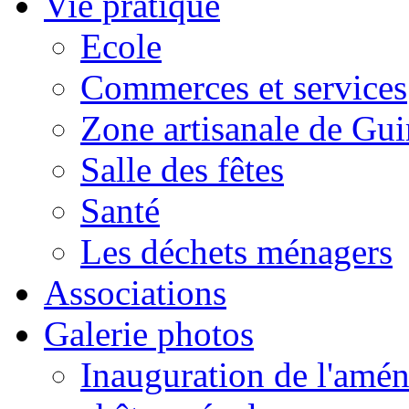
Vie pratique
Ecole
Commerces et services
Zone artisanale de Gui
Salle des fêtes
Santé
Les déchets ménagers
Associations
Galerie photos
Inauguration de l'amén