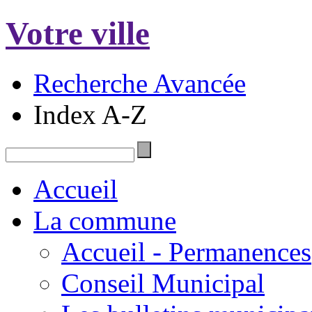
Votre ville
Recherche Avancée
Index A-Z
Accueil
La commune
Accueil - Permanences
Conseil Municipal