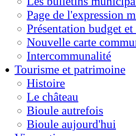
Les bulletins municip
Page de l'expression m
Présentation budget et
Nouvelle carte commu
Intercommunalité
Tourisme et patrimoine
Histoire
Le château
Bioule autrefois
Bioule aujourd'hui