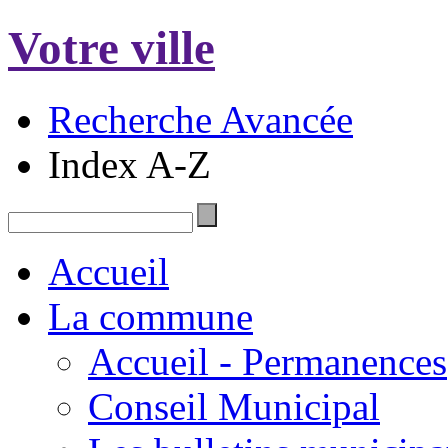
Votre ville
Recherche Avancée
Index A-Z
Accueil
La commune
Accueil - Permanences
Conseil Municipal