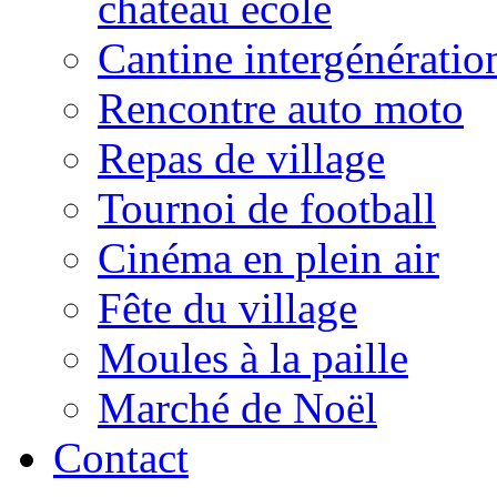
château école
Cantine intergénératio
Rencontre auto moto
Repas de village
Tournoi de football
Cinéma en plein air
Fête du village
Moules à la paille
Marché de Noël
Contact