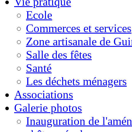
Vie pratique
Ecole
Commerces et services
Zone artisanale de Gui
Salle des fêtes
Santé
Les déchets ménagers
Associations
Galerie photos
Inauguration de l'amén