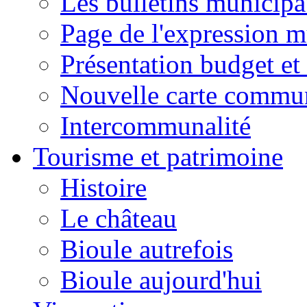
Les bulletins municip
Page de l'expression m
Présentation budget et
Nouvelle carte commu
Intercommunalité
Tourisme et patrimoine
Histoire
Le château
Bioule autrefois
Bioule aujourd'hui