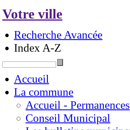
Votre ville
Recherche Avancée
Index A-Z
Accueil
La commune
Accueil - Permanences
Conseil Municipal