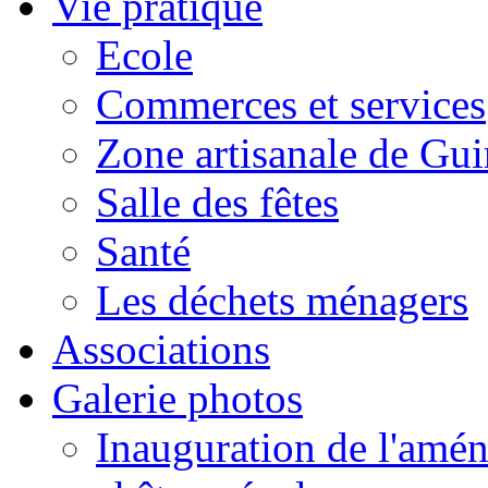
Vie pratique
Ecole
Commerces et services
Zone artisanale de Gui
Salle des fêtes
Santé
Les déchets ménagers
Associations
Galerie photos
Inauguration de l'amén