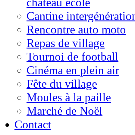
château école
Cantine intergénératio
Rencontre auto moto
Repas de village
Tournoi de football
Cinéma en plein air
Fête du village
Moules à la paille
Marché de Noël
Contact