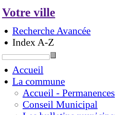
Votre ville
Recherche Avancée
Index A-Z
Accueil
La commune
Accueil - Permanences
Conseil Municipal