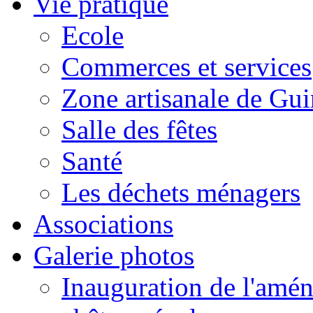
Vie pratique
Ecole
Commerces et services
Zone artisanale de Gui
Salle des fêtes
Santé
Les déchets ménagers
Associations
Galerie photos
Inauguration de l'amén