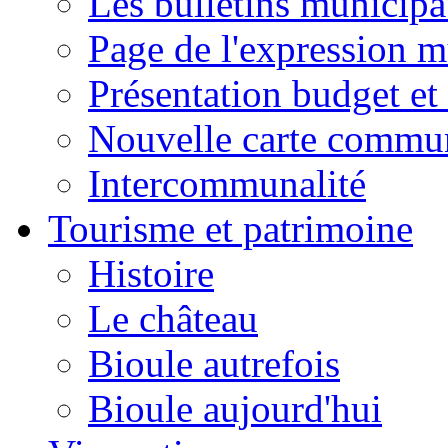
Les bulletins municip
Page de l'expression m
Présentation budget et
Nouvelle carte commu
Intercommunalité
Tourisme et patrimoine
Histoire
Le château
Bioule autrefois
Bioule aujourd'hui