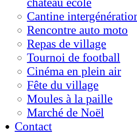
château école
Cantine intergénératio
Rencontre auto moto
Repas de village
Tournoi de football
Cinéma en plein air
Fête du village
Moules à la paille
Marché de Noël
Contact