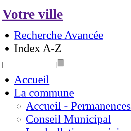
Votre ville
Recherche Avancée
Index A-Z
Accueil
La commune
Accueil - Permanences
Conseil Municipal