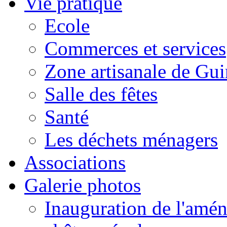
Vie pratique
Ecole
Commerces et services
Zone artisanale de Gui
Salle des fêtes
Santé
Les déchets ménagers
Associations
Galerie photos
Inauguration de l'amén