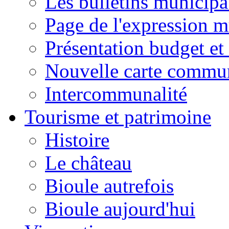
Les bulletins municip
Page de l'expression m
Présentation budget et
Nouvelle carte commu
Intercommunalité
Tourisme et patrimoine
Histoire
Le château
Bioule autrefois
Bioule aujourd'hui