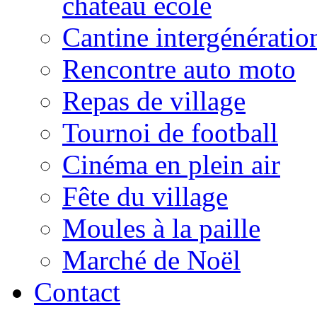
château école
Cantine intergénératio
Rencontre auto moto
Repas de village
Tournoi de football
Cinéma en plein air
Fête du village
Moules à la paille
Marché de Noël
Contact