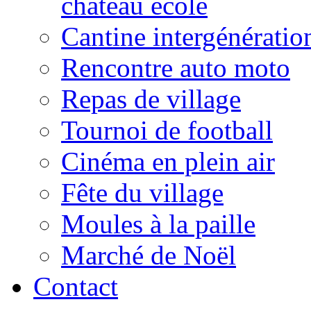
château école
Cantine intergénératio
Rencontre auto moto
Repas de village
Tournoi de football
Cinéma en plein air
Fête du village
Moules à la paille
Marché de Noël
Contact