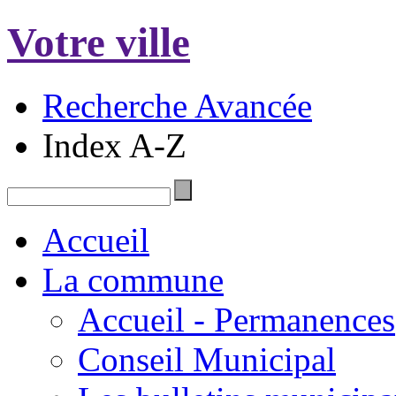
Votre ville
Recherche Avancée
Index A-Z
Accueil
La commune
Accueil - Permanences
Conseil Municipal