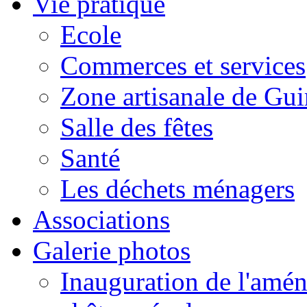
Vie pratique
Ecole
Commerces et services
Zone artisanale de Gui
Salle des fêtes
Santé
Les déchets ménagers
Associations
Galerie photos
Inauguration de l'amén