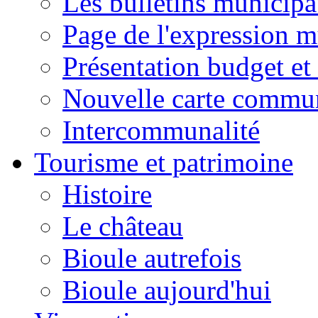
Les bulletins municip
Page de l'expression m
Présentation budget et
Nouvelle carte commu
Intercommunalité
Tourisme et patrimoine
Histoire
Le château
Bioule autrefois
Bioule aujourd'hui