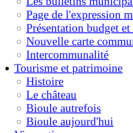
Les bulletins municip
Page de l'expression m
Présentation budget et
Nouvelle carte commu
Intercommunalité
Tourisme et patrimoine
Histoire
Le château
Bioule autrefois
Bioule aujourd'hui