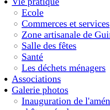
Vie pratique
Ecole
Commerces et services
Zone artisanale de Gui
Salle des fêtes
Santé
Les déchets ménagers
Associations
Galerie photos
Inauguration de l'amén