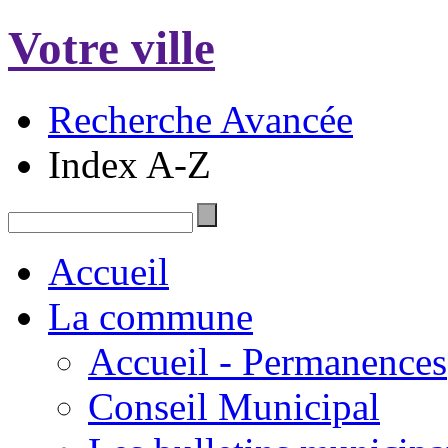
Votre ville
Recherche Avancée
Index A-Z
Accueil
La commune
Accueil - Permanences
Conseil Municipal