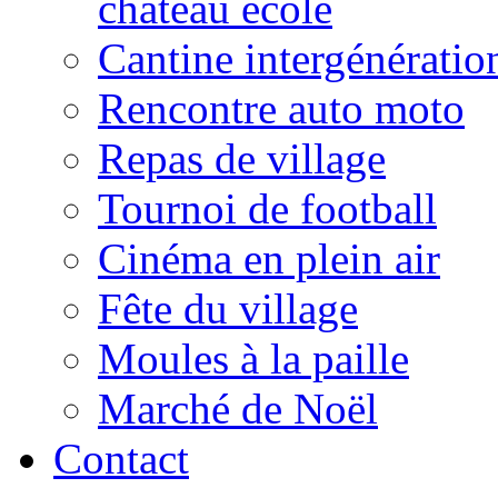
château école
Cantine intergénératio
Rencontre auto moto
Repas de village
Tournoi de football
Cinéma en plein air
Fête du village
Moules à la paille
Marché de Noël
Contact