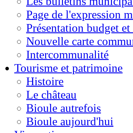
Les bulletins municip
Page de l'expression m
Présentation budget et
Nouvelle carte commu
Intercommunalité
Tourisme et patrimoine
Histoire
Le château
Bioule autrefois
Bioule aujourd'hui