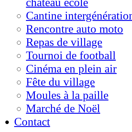
château école
Cantine intergénératio
Rencontre auto moto
Repas de village
Tournoi de football
Cinéma en plein air
Fête du village
Moules à la paille
Marché de Noël
Contact