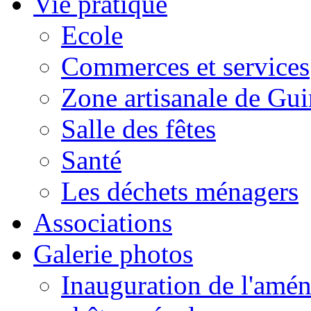
Vie pratique
Ecole
Commerces et services
Zone artisanale de Gui
Salle des fêtes
Santé
Les déchets ménagers
Associations
Galerie photos
Inauguration de l'amén