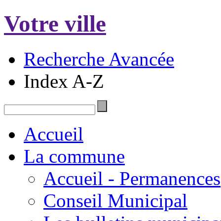
Votre ville
Recherche Avancée
Index A-Z
Accueil
La commune
Accueil - Permanences
Conseil Municipal