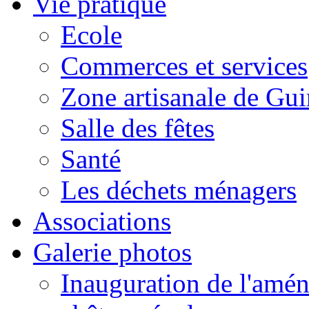
Vie pratique
Ecole
Commerces et services
Zone artisanale de Gui
Salle des fêtes
Santé
Les déchets ménagers
Associations
Galerie photos
Inauguration de l'amén