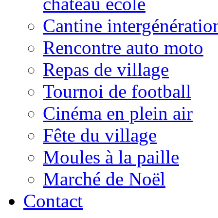
château école
Cantine intergénératio
Rencontre auto moto
Repas de village
Tournoi de football
Cinéma en plein air
Fête du village
Moules à la paille
Marché de Noël
Contact