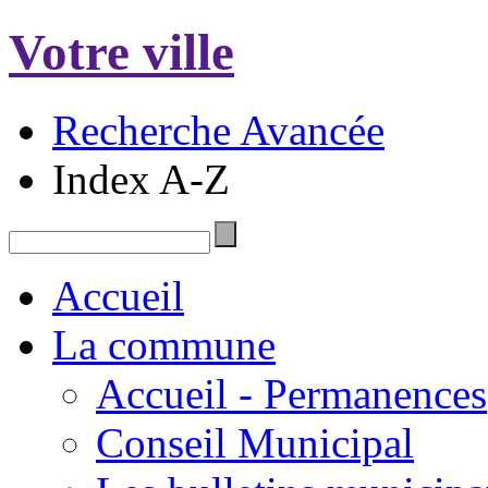
Votre ville
Recherche Avancée
Index A-Z
Accueil
La commune
Accueil - Permanences
Conseil Municipal