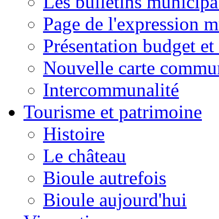
Les bulletins municip
Page de l'expression m
Présentation budget et
Nouvelle carte commu
Intercommunalité
Tourisme et patrimoine
Histoire
Le château
Bioule autrefois
Bioule aujourd'hui