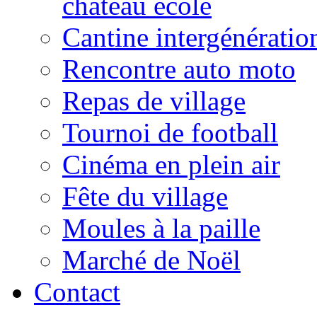
château école
Cantine intergénératio
Rencontre auto moto
Repas de village
Tournoi de football
Cinéma en plein air
Fête du village
Moules à la paille
Marché de Noël
Contact