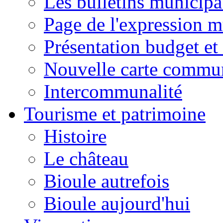
Les bulletins municip
Page de l'expression m
Présentation budget et
Nouvelle carte commu
Intercommunalité
Tourisme et patrimoine
Histoire
Le château
Bioule autrefois
Bioule aujourd'hui