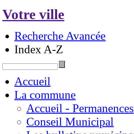
Votre ville
Recherche Avancée
Index A-Z
Accueil
La commune
Accueil - Permanences
Conseil Municipal