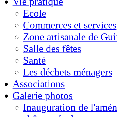
Vie pratique
Ecole
Commerces et services
Zone artisanale de Gui
Salle des fêtes
Santé
Les déchets ménagers
Associations
Galerie photos
Inauguration de l'amén