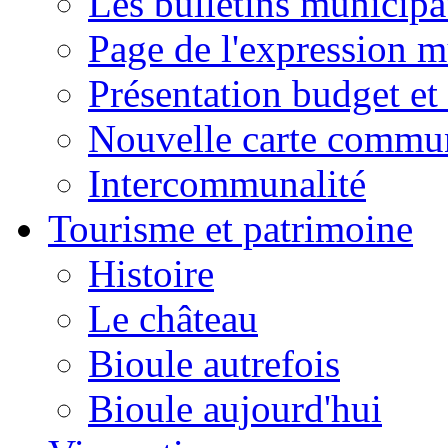
Les bulletins municip
Page de l'expression m
Présentation budget et
Nouvelle carte commu
Intercommunalité
Tourisme et patrimoine
Histoire
Le château
Bioule autrefois
Bioule aujourd'hui