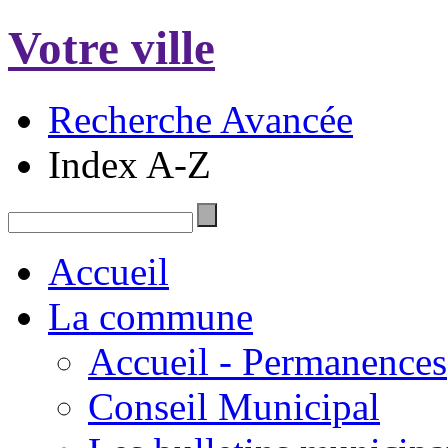
Votre ville
Recherche Avancée
Index A-Z
Accueil
La commune
Accueil - Permanences
Conseil Municipal