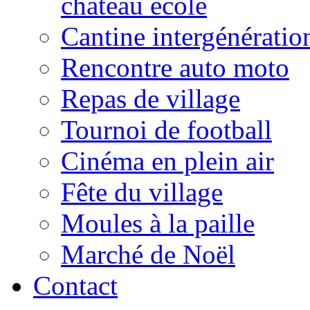
château école
Cantine intergénératio
Rencontre auto moto
Repas de village
Tournoi de football
Cinéma en plein air
Fête du village
Moules à la paille
Marché de Noël
Contact