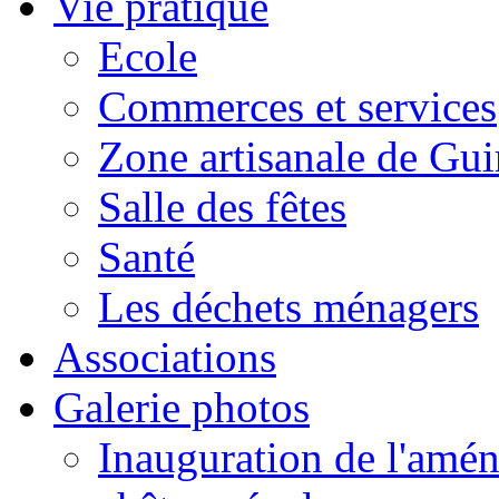
Vie pratique
Ecole
Commerces et services
Zone artisanale de Gui
Salle des fêtes
Santé
Les déchets ménagers
Associations
Galerie photos
Inauguration de l'amén