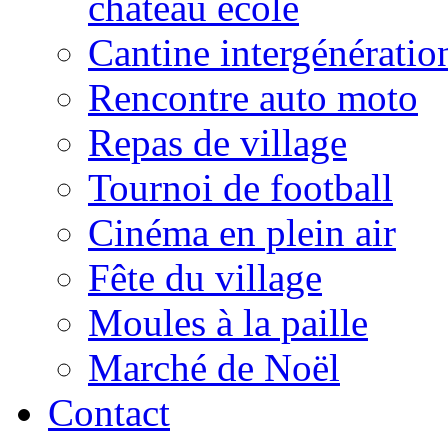
château école
Cantine intergénératio
Rencontre auto moto
Repas de village
Tournoi de football
Cinéma en plein air
Fête du village
Moules à la paille
Marché de Noël
Contact