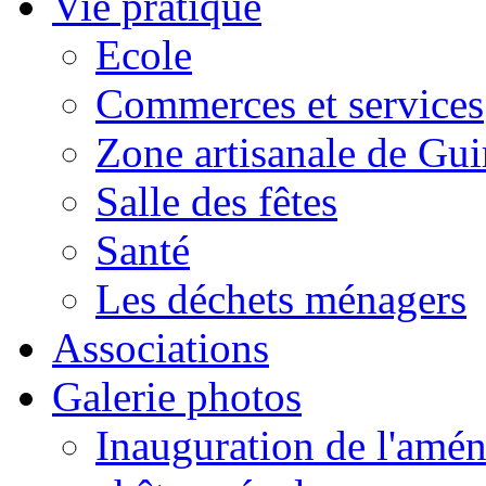
Vie pratique
Ecole
Commerces et services
Zone artisanale de Gui
Salle des fêtes
Santé
Les déchets ménagers
Associations
Galerie photos
Inauguration de l'amén