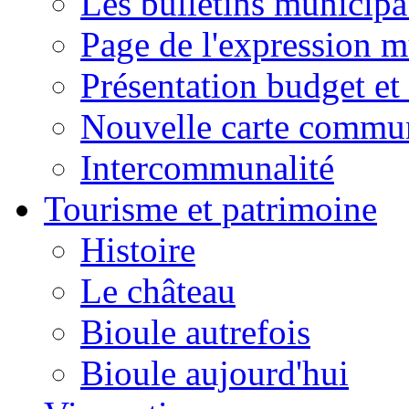
Les bulletins municip
Page de l'expression m
Présentation budget et
Nouvelle carte commu
Intercommunalité
Tourisme et patrimoine
Histoire
Le château
Bioule autrefois
Bioule aujourd'hui