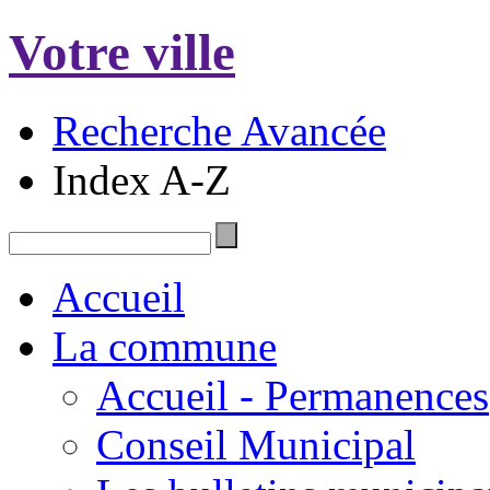
Votre ville
Recherche Avancée
Index A-Z
Accueil
La commune
Accueil - Permanences
Conseil Municipal