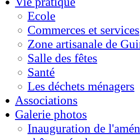
Vie pratique
Ecole
Commerces et services
Zone artisanale de Gui
Salle des fêtes
Santé
Les déchets ménagers
Associations
Galerie photos
Inauguration de l'amén