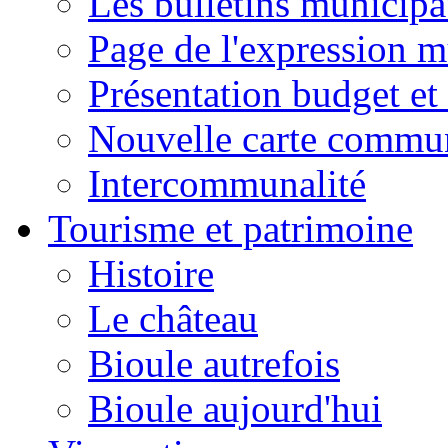
Les bulletins municip
Page de l'expression m
Présentation budget et
Nouvelle carte commu
Intercommunalité
Tourisme et patrimoine
Histoire
Le château
Bioule autrefois
Bioule aujourd'hui