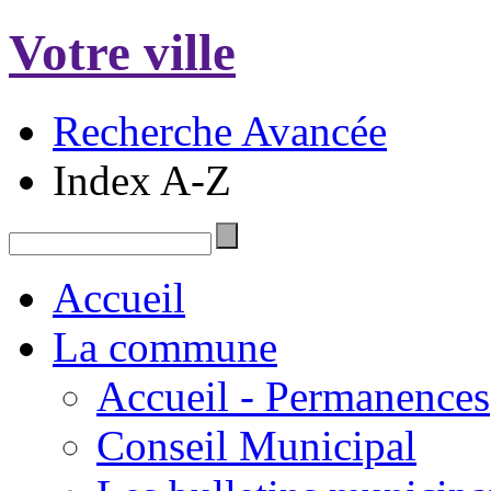
Votre ville
Recherche Avancée
Index A-Z
Accueil
La commune
Accueil - Permanences
Conseil Municipal