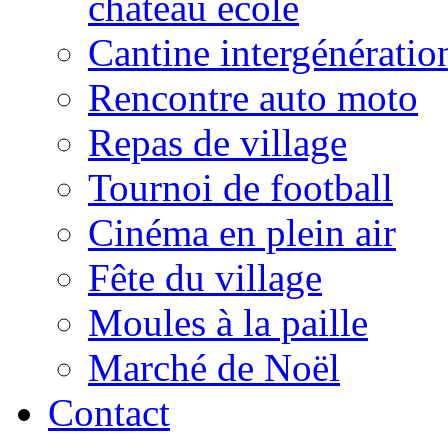
château école
Cantine intergénératio
Rencontre auto moto
Repas de village
Tournoi de football
Cinéma en plein air
Fête du village
Moules à la paille
Marché de Noël
Contact