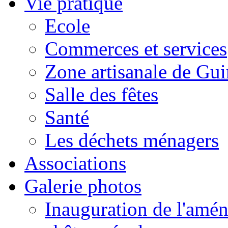
Vie pratique
Ecole
Commerces et services
Zone artisanale de Gui
Salle des fêtes
Santé
Les déchets ménagers
Associations
Galerie photos
Inauguration de l'amén