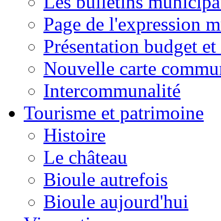
Les bulletins municip
Page de l'expression m
Présentation budget et
Nouvelle carte commu
Intercommunalité
Tourisme et patrimoine
Histoire
Le château
Bioule autrefois
Bioule aujourd'hui