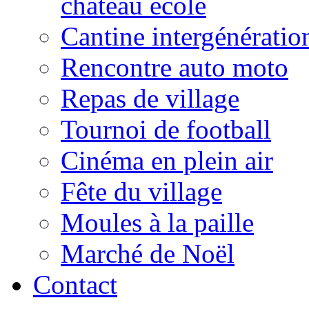
château école
Cantine intergénératio
Rencontre auto moto
Repas de village
Tournoi de football
Cinéma en plein air
Fête du village
Moules à la paille
Marché de Noël
Contact