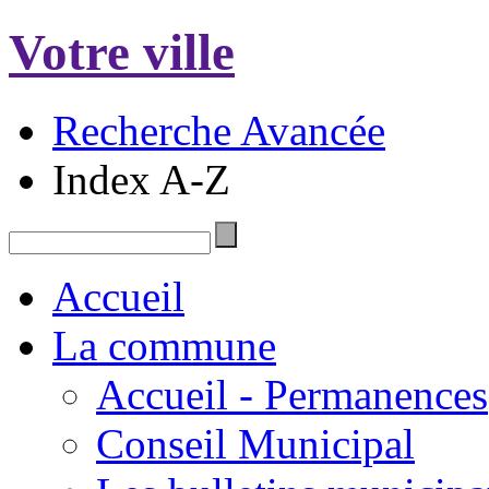
Votre ville
Recherche Avancée
Index A-Z
Accueil
La commune
Accueil - Permanences
Conseil Municipal