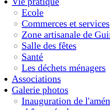
Vie pratique
Ecole
Commerces et services
Zone artisanale de Gui
Salle des fêtes
Santé
Les déchets ménagers
Associations
Galerie photos
Inauguration de l'amén