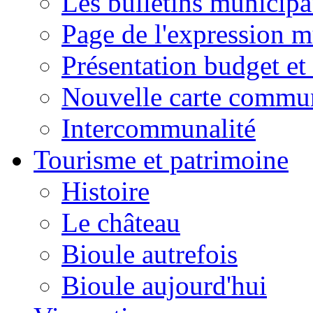
Les bulletins municip
Page de l'expression m
Présentation budget et
Nouvelle carte commu
Intercommunalité
Tourisme et patrimoine
Histoire
Le château
Bioule autrefois
Bioule aujourd'hui