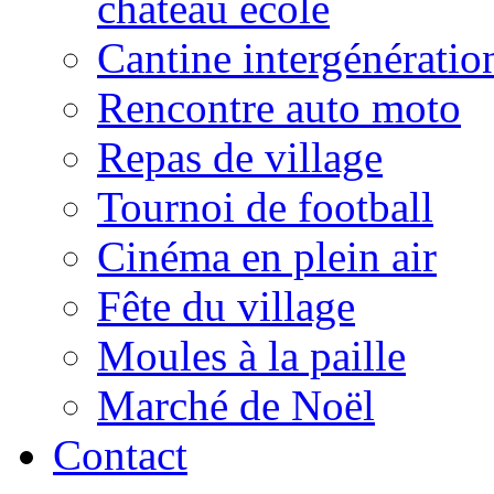
château école
Cantine intergénératio
Rencontre auto moto
Repas de village
Tournoi de football
Cinéma en plein air
Fête du village
Moules à la paille
Marché de Noël
Contact