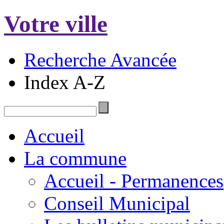
Votre ville
Recherche Avancée
Index A-Z
Accueil
La commune
Accueil - Permanences
Conseil Municipal