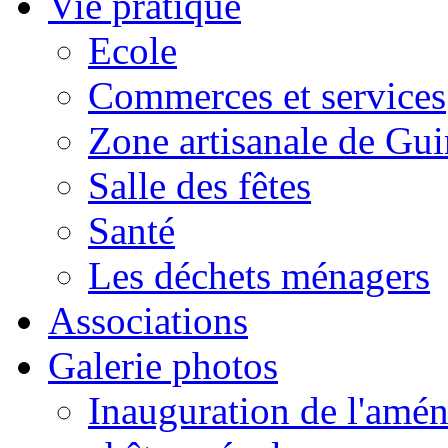
Vie pratique
Ecole
Commerces et services
Zone artisanale de Gui
Salle des fêtes
Santé
Les déchets ménagers
Associations
Galerie photos
Inauguration de l'amén