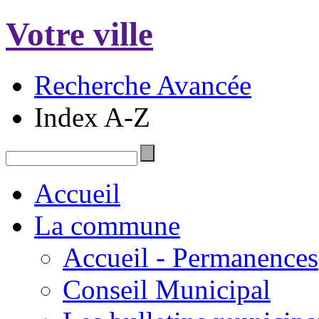
Votre ville
Recherche Avancée
Index A-Z
Accueil
La commune
Accueil - Permanences
Conseil Municipal