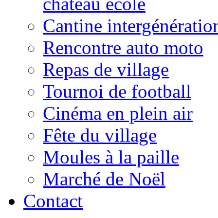
château école
Cantine intergénératio
Rencontre auto moto
Repas de village
Tournoi de football
Cinéma en plein air
Fête du village
Moules à la paille
Marché de Noël
Contact