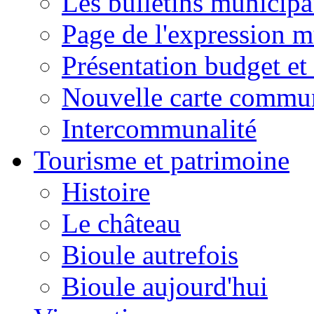
Les bulletins municip
Page de l'expression m
Présentation budget et
Nouvelle carte commu
Intercommunalité
Tourisme et patrimoine
Histoire
Le château
Bioule autrefois
Bioule aujourd'hui