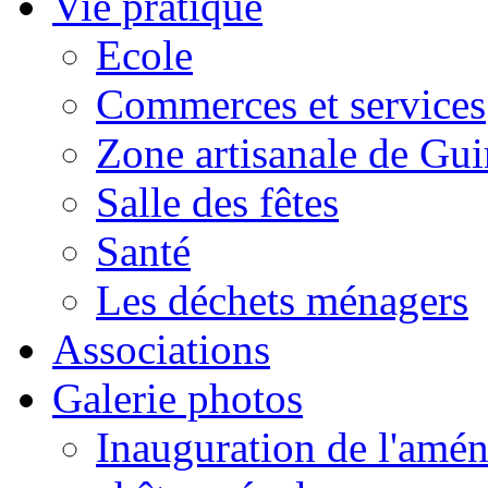
Vie pratique
Ecole
Commerces et services
Zone artisanale de Gui
Salle des fêtes
Santé
Les déchets ménagers
Associations
Galerie photos
Inauguration de l'amén