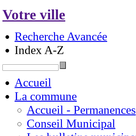
Votre ville
Recherche Avancée
Index A-Z
Accueil
La commune
Accueil - Permanences
Conseil Municipal