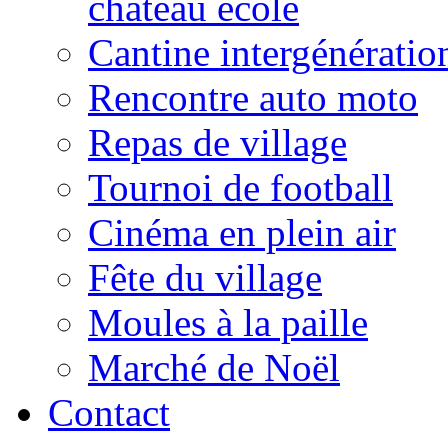
château école
Cantine intergénératio
Rencontre auto moto
Repas de village
Tournoi de football
Cinéma en plein air
Fête du village
Moules à la paille
Marché de Noël
Contact