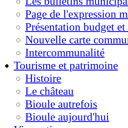
Les bulletins municip
Page de l'expression m
Présentation budget et
Nouvelle carte commu
Intercommunalité
Tourisme et patrimoine
Histoire
Le château
Bioule autrefois
Bioule aujourd'hui