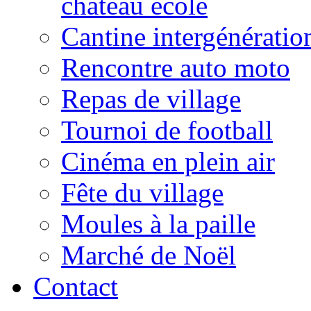
château école
Cantine intergénératio
Rencontre auto moto
Repas de village
Tournoi de football
Cinéma en plein air
Fête du village
Moules à la paille
Marché de Noël
Contact