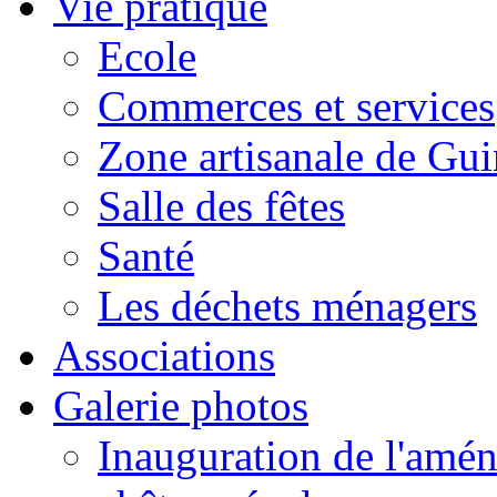
Vie pratique
Ecole
Commerces et services
Zone artisanale de Gui
Salle des fêtes
Santé
Les déchets ménagers
Associations
Galerie photos
Inauguration de l'amén