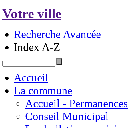
Votre ville
Recherche Avancée
Index A-Z
Accueil
La commune
Accueil - Permanences
Conseil Municipal