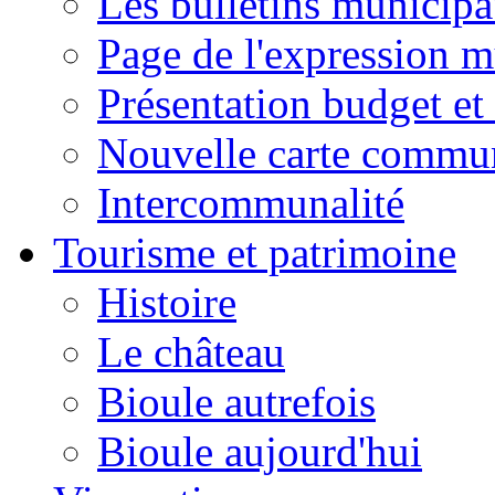
Les bulletins municip
Page de l'expression m
Présentation budget et
Nouvelle carte commu
Intercommunalité
Tourisme et patrimoine
Histoire
Le château
Bioule autrefois
Bioule aujourd'hui