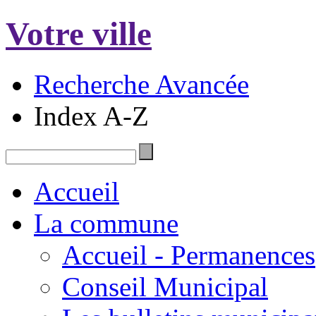
Votre ville
Recherche Avancée
Index A-Z
Accueil
La commune
Accueil - Permanences
Conseil Municipal