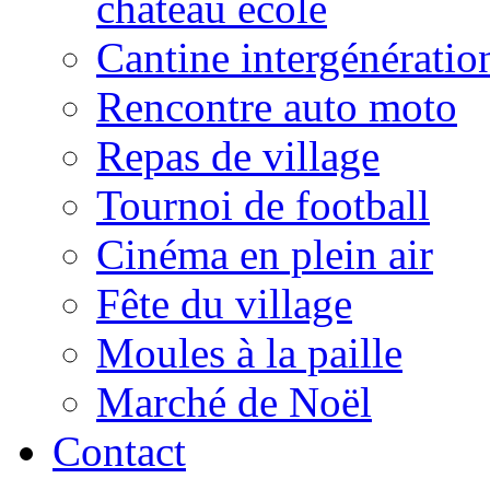
château école
Cantine intergénératio
Rencontre auto moto
Repas de village
Tournoi de football
Cinéma en plein air
Fête du village
Moules à la paille
Marché de Noël
Contact