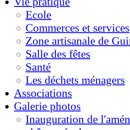
Vie pratique
Ecole
Commerces et services
Zone artisanale de Gui
Salle des fêtes
Santé
Les déchets ménagers
Associations
Galerie photos
Inauguration de l'amén