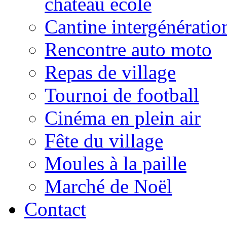
château école
Cantine intergénératio
Rencontre auto moto
Repas de village
Tournoi de football
Cinéma en plein air
Fête du village
Moules à la paille
Marché de Noël
Contact