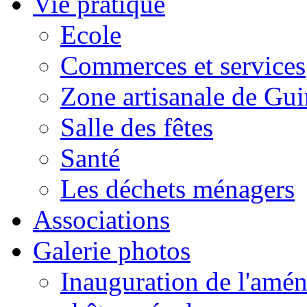
Vie pratique
Ecole
Commerces et services
Zone artisanale de Gui
Salle des fêtes
Santé
Les déchets ménagers
Associations
Galerie photos
Inauguration de l'amén