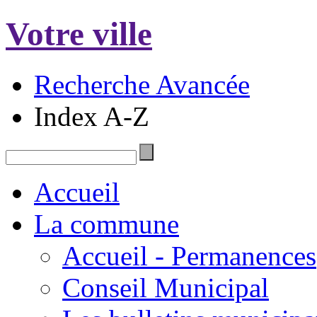
Votre ville
Recherche Avancée
Index A-Z
Accueil
La commune
Accueil - Permanences
Conseil Municipal