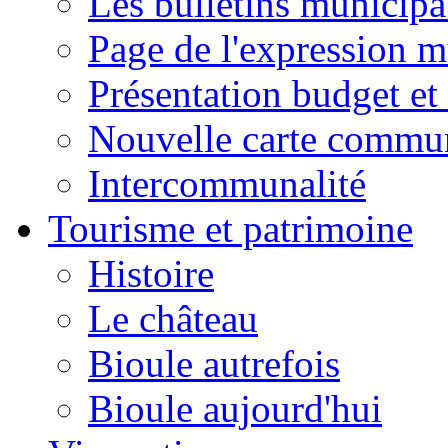
Les bulletins municip
Page de l'expression m
Présentation budget et
Nouvelle carte commu
Intercommunalité
Tourisme et patrimoine
Histoire
Le château
Bioule autrefois
Bioule aujourd'hui