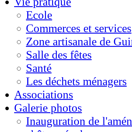
Vie pratique
Ecole
Commerces et services
Zone artisanale de Gui
Salle des fêtes
Santé
Les déchets ménagers
Associations
Galerie photos
Inauguration de l'amén