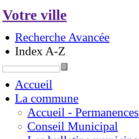
Votre ville
Recherche Avancée
Index A-Z
Accueil
La commune
Accueil - Permanences
Conseil Municipal