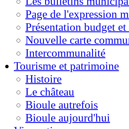
Les bulletins municip
Page de l'expression m
Présentation budget et
Nouvelle carte commu
Intercommunalité
Tourisme et patrimoine
Histoire
Le château
Bioule autrefois
Bioule aujourd'hui