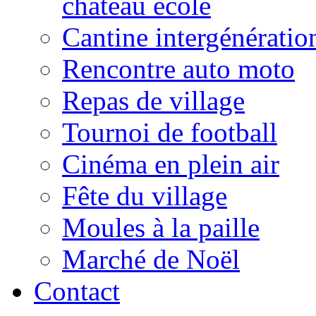
château école
Cantine intergénératio
Rencontre auto moto
Repas de village
Tournoi de football
Cinéma en plein air
Fête du village
Moules à la paille
Marché de Noël
Contact