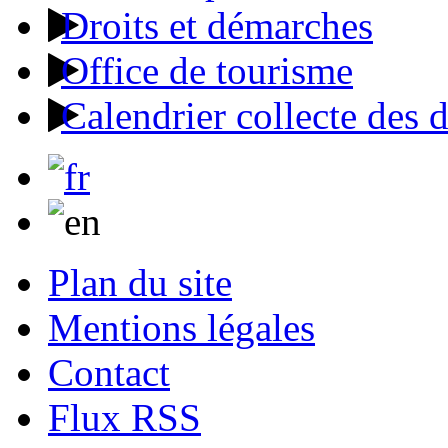
Droits et démarches
Office de tourisme
Calendrier collecte des 
Plan du site
Mentions légales
Contact
Flux RSS