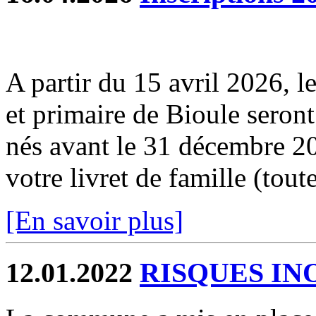
A partir du 15 avril 2026, le
et primaire de Bioule seront
nés avant le 31 décembre 20
votre livret de famille (toutes
[En savoir plus]
12.01.2022
RISQUES IN