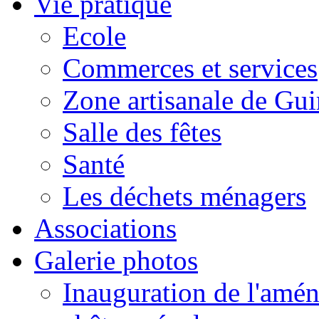
Vie pratique
Ecole
Commerces et services
Zone artisanale de Gui
Salle des fêtes
Santé
Les déchets ménagers
Associations
Galerie photos
Inauguration de l'amén