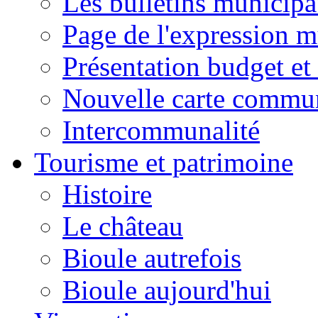
Les bulletins municip
Page de l'expression m
Présentation budget et
Nouvelle carte commu
Intercommunalité
Tourisme et patrimoine
Histoire
Le château
Bioule autrefois
Bioule aujourd'hui