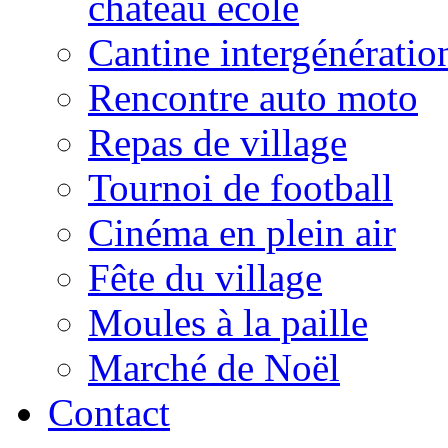
château école
Cantine intergénératio
Rencontre auto moto
Repas de village
Tournoi de football
Cinéma en plein air
Fête du village
Moules à la paille
Marché de Noël
Contact