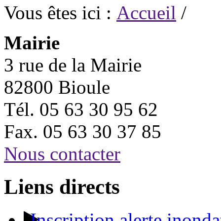
Vous êtes ici :
Accueil
/
Mairie
3 rue de la Mairie
82800 Bioule
Tél. 05 63 30 95 62
Fax. 05 63 30 37 85
Nous contacter
Liens directs
Inscription alerte inonda