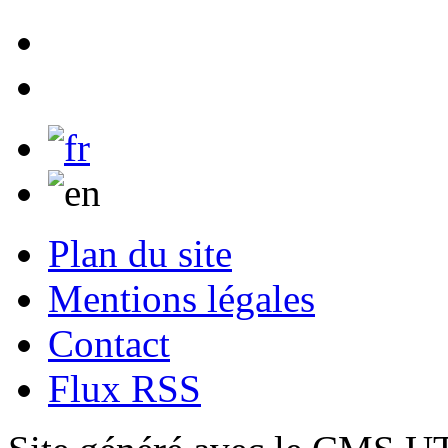
Plan du site
Mentions légales
Contact
Flux RSS