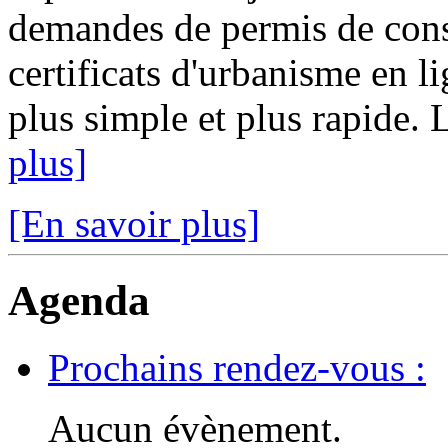
demandes de permis de const
certificats d'urbanisme en l
plus simple et plus rapide. 
plus]
[En savoir plus]
Agenda
Prochains rendez-vous :
Aucun évènement.