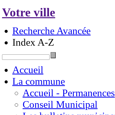
Votre ville
Recherche Avancée
Index A-Z
Accueil
La commune
Accueil - Permanences
Conseil Municipal